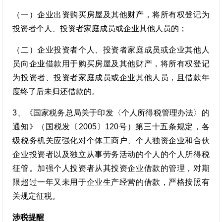
（一）企业出资购买房屋及其他财产，将所有权登记为
投资者个人、投资者家庭成员或企业其他人员的；
（二）企业投资者个人、投资者家庭成员或企业其他人
员向企业借款用于购买房屋及其他财产，将所有权登记
为投资者、投资者家庭成员或企业其他人员，且借款年
度终了后未归还借款的。
3、《国家税务总局关于印发〈个人所得税管理办法〉的
通知》（国税发〔2005〕120号）第三十五条规定，各
级税务机关应强化对个体工商户、个人独资企业和合伙
企业投资者以及独立从事劳务活动的个人的个人所得税
征管。加强个人投资者从其投资企业借款的管理，对期
限超过一年又未用于企业生产经营的借款，严格按照有
关规定征税。
涉税提醒