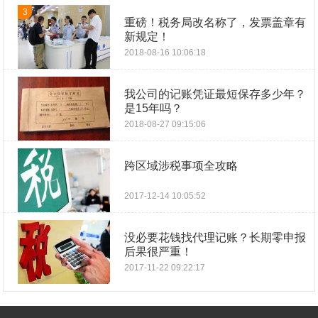
3
重磅！税务局改名称了，发票盖章有
新规定！
2018-08-16 10:06:18
我公司的记账凭证最短保存多少年？
是15年吗？
2018-08-27 09:15:06
跨区域涉税事项全攻略
2017-12-14 10:05:52
没必要花钱找代理记账？长期零申报
后果很严重！
2017-11-22 09:22:17