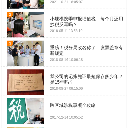
2021-10-21 16:05:07
2
小规模按季申报增值税，每个月还用
抄税反写吗？
2018-05-11 13:58:10
3
重磅！税务局改名称了，发票盖章有
新规定！
2018-08-16 10:06:18
我公司的记账凭证最短保存多少年？
是15年吗？
2018-08-27 09:15:06
跨区域涉税事项全攻略
2017-12-14 10:05:52