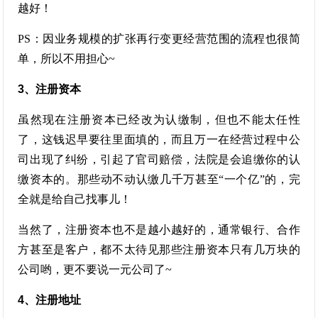
越好！
PS：因业务规模的扩张再行变更经营范围的流程也很简
单，所以不用担心~
3、注册资本
虽然现在注册资本已经改为认缴制，但也不能太任性
了，这钱迟早要往里面填的，而且万一在经营过程中公
司出现了纠纷，引起了官司赔偿，法院是会追缴你的认
缴资本的。那些动不动认缴几千万甚至“一个亿”的，完
全就是给自己找事儿！
当然了，注册资本也不是越小越好的，通常银行、合作
方甚至是客户，都不太待见那些注册资本只有几万块的
公司哟，更不要说一元公司了~
4、注册地址