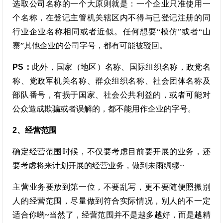
选取公司名称的一个大原则就是：一个企业只准使用一
个名称，在登记主管机关辖区内不得与已登记注册的同
行业企业名称相同或者近似。任何想要“模仿”或者“山
寨”其他企业的公司字号，都有可能被驳回。
PS：
此外，国家（地区）名称、国际组织名称，政党名
称、党政军机关名称、群众组织名称、社会团体名称及
部队番号，有损于国家、社会公共利益的，或者可能对
公众造成欺骗或者误解的，都不能用作企业的字号。
2、经营范围
确定经营范围时候，不仅要考虑目前要开展的业务，还
要考虑将来计划开展的经营业务，做到未雨绸缪~
主营业务要放到第一位，不要乱写，更不要随便照搬别
人的经营范围，尽量做到符合实际情况，别人的不一定
适合你哟~当然了，经营范围并不是越多越好，而是越精