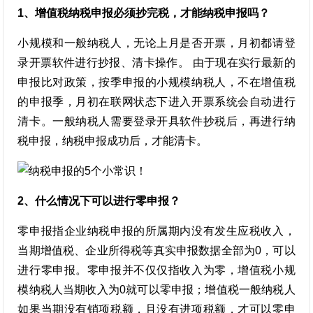
1、增值税纳税申报必须抄完税，才能纳税申报吗？
小规模和一般纳税人，无论上月是否开票，月初都请登
录开票软件进行抄报、清卡操作。 由于现在实行最新的
申报比对政策，按季申报的小规模纳税人，不在增值税
的申报季，月初在联网状态下进入开票系统会自动进行
清卡。一般纳税人需要登录开具软件抄税后，再进行纳
税申报，纳税申报成功后，才能清卡。
2、什么情况下可以进行零申报？
零申报指企业纳税申报的所属期内没有发生应税收入，
当期增值税、企业所得税等真实申报数据全部为0，可以
进行零申报。零申报并不仅仅指收入为零，增值税小规
模纳税人当期收入为0就可以零申报；增值税一般纳税人
如果当期没有销项税额，且没有进项税额，才可以零申