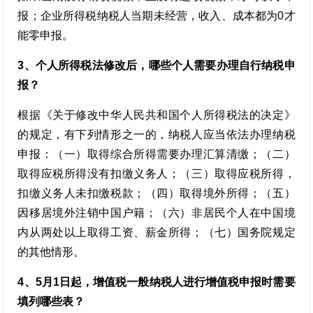
报；企业所得税纳税人当期未经营，收入、成本都为0才
能零申报。
3、个人所得税法修改后，哪些个人需要办理自行纳税申
报？
根据《关于修改中华人民共和国个人所得税法的决定》
的规定，有下列情形之一的，纳税人应当依法办理纳税
申报：（一）取得综合所得需要办理汇算清缴；（二）
取得应税所得没有扣缴义务人；（三）取得应税所得，
扣缴义务人未扣缴税款；（四）取得境外所得；（五）
因移居境外注销中国户籍；（六）非居民个人在中国境
内从两处以上取得工资、薪金所得；（七）国务院规定
的其他情形。
4、5月1日起，增值税一般纳税人进行增值税申报时需要
填列哪些表？