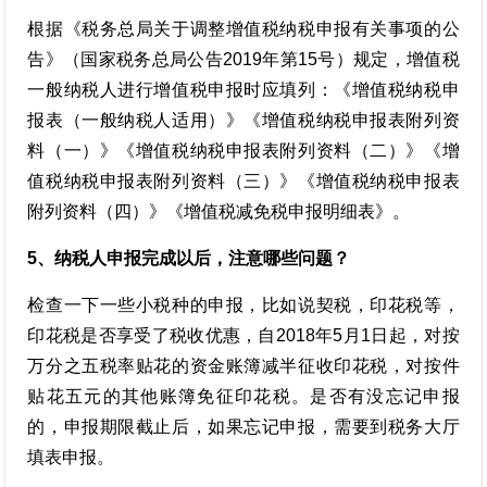
根据《税务总局关于调整增值税纳税申报有关事项的公
告》（国家税务总局公告2019年第15号）规定，增值税
一般纳税人进行增值税申报时应填列：《增值税纳税申
报表（一般纳税人适用）》《增值税纳税申报表附列资
料（一）》《增值税纳税申报表附列资料（二）》《增
值税纳税申报表附列资料（三）》《增值税纳税申报表
附列资料（四）》《增值税减免税申报明细表》。
5、纳税人申报完成以后，注意哪些问题？
检查一下一些小税种的申报，比如说契税，印花税等，
印花税是否享受了税收优惠，自2018年5月1日起，对按
万分之五税率贴花的资金账簿减半征收印花税，对按件
贴花五元的其他账簿免征印花税。是否有没忘记申报
的，申报期限截止后，如果忘记申报，需要到税务大厅
填表申报。