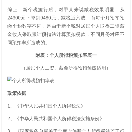
综上，新个税施行后，对甲某来说减税效果明显，从
24300元下降到9480元，减税近六成。而每个月预扣预
缴个税数字不同，是由于新个税对居民个人取得工资薪
金收入采取累计预扣法计算预扣税款，不同月份对应不
同预扣率所造成的。
附表：个人所得税预扣率表一
（居民个人工资、薪金所得预扣预缴适用）
政策依据
1、《中华人民共和国个人所得税法》
2、《中华人民共和国个人所得税法实施条例》
3、《国家税务总局关于全面实施新个人所得税法若干征