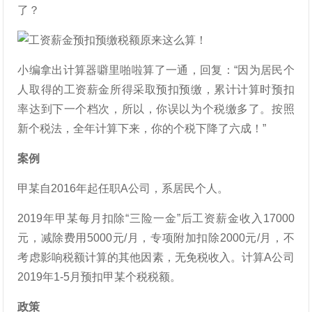
了？
小编拿出计算器噼里啪啦算了一通，回复：“因为居民个
人取得的工资薪金所得采取预扣预缴，累计计算时预扣
率达到下一个档次，所以，你误以为个税缴多了。按照
新个税法，全年计算下来，你的个税下降了六成！”
案例
甲某自2016年起任职A公司，系居民个人。
2019年甲某每月扣除“三险一金”后工资薪金收入17000
元，减除费用5000元/月，专项附加扣除2000元/月，不
考虑影响税额计算的其他因素，无免税收入。计算A公司
2019年1-5月预扣甲某个税税额。
政策