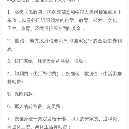
1、省级人民政府、国务院部委和中国人民解放军军以上
单位，以及外国组织颁发的科学、教育、技术、文化、
卫生、体育、环境保护等方面的奖金；
2、国债、地方政府债券利息和国家发行的金融债券利
息；
3、按国家统一规定发给的补贴、津贴；
4、福利费（生活补助费）、抚恤金、救济金（生活困难
补助费）；
5、保险赔款；
6、军人的转业费、复员费；
7、按国家统一规定发给干部、职工的安家费、退职费、
离退休工资、离休生活补助费；