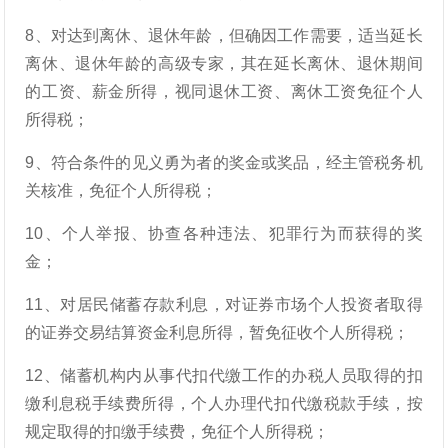
8、对达到离休、退休年龄，但确因工作需要，适当延长
离休、退休年龄的高级专家，其在延长离休、退休期间
的工资、薪金所得，视同退休工资、离休工资免征个人
所得税；
9、符合条件的见义勇为者的奖金或奖品，经主管税务机
关核准，免征个人所得税；
10、个人举报、协查各种违法、犯罪行为而获得的奖
金；
11、对居民储蓄存款利息，对证券市场个人投资者取得
的证券交易结算资金利息所得，暂免征收个人所得税；
12、储蓄机构内从事代扣代缴工作的办税人员取得的扣
缴利息税手续费所得，个人办理代扣代缴税款手续，按
规定取得的扣缴手续费，免征个人所得税；