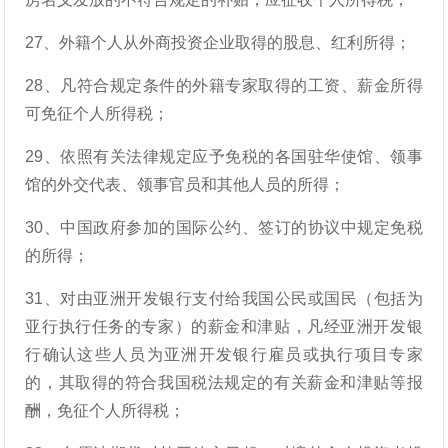
27、外籍个人从外商投资企业取得的股息、红利所得；
28、凡符合规定条件的外籍专家取得的工资、薪金所得
可免征个人所得税；
29、依照有关法律规定应予免税的各国驻华使馆、领事
馆的外交代表、领事官员和其他人员的所得；
30、中国政府参加的国际公约、签订的协议中规定免税
的所得；
31、对由亚洲开发银行支付给我国公民或国民（包括为
亚行执行任务的专家）的薪金和津贴，凡经亚洲开发银
行确认这些人员为亚洲开发银行雇员或执行项目专家
的，其取得的符合我国税法规定的有关薪金和津贴等报
酬，免征个人所得税；