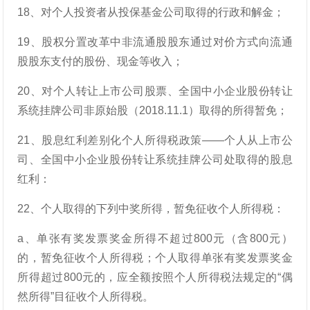
18、对个人投资者从投保基金公司取得的行政和解金；
19、股权分置改革中非流通股股东通过对价方式向流通
股股东支付的股份、现金等收入；
20、对个人转让上市公司股票、全国中小企业股份转让
系统挂牌公司非原始股（2018.11.1）取得的所得暂免；
21、股息红利差别化个人所得税政策——个人从上市公
司、全国中小企业股份转让系统挂牌公司处取得的股息
红利：
22、个人取得的下列中奖所得，暂免征收个人所得税：
a、单张有奖发票奖金所得不超过800元（含800元）
的，暂免征收个人所得税；个人取得单张有奖发票奖金
所得超过800元的，应全额按照个人所得税法规定的“偶
然所得”目征收个人所得税。