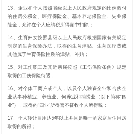
13、企业和个人按照省级以上人民政府规定的比例缴付
的住房公积金、医疗保险金、基本养老保险金、失业保
险金，允许在个人应纳税所得额中扣除；
14、生育妇女按照县级以上人民政府根据国家有关规定
制定的生育保险办法，取得的生育津贴、生育医疗费或
其他属于生育保险性质的津贴、补贴；
15、对工伤职工及其近亲属按照《工伤保险条例》规定
取得的工伤保险待遇；
16、对个体工商户或个人，以及个人独资企业和合伙企
业从事种植业、养殖业、饲养业和捕捞业（以下简称“四
业”），取得的“四业”所得暂不征收个人所得税；
17、个人转让自用达5年以上并且是唯一的家庭居住用房
取得的所得；