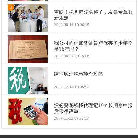
3
重磅！税务局改名称了，发票盖章有
新规定！
2018-08-16 10:06:18
我公司的记账凭证最短保存多少年？
是15年吗？
2018-08-27 09:15:06
跨区域涉税事项全攻略
2017-12-14 10:05:52
没必要花钱找代理记账？长期零申报
后果很严重！
2017-11-22 09:22:17