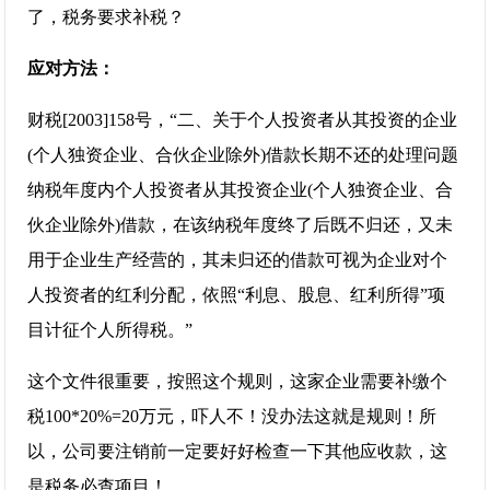
了，税务要求补税？
应对方法：
财税[2003]158号，“二、关于个人投资者从其投资的企业
(个人独资企业、合伙企业除外)借款长期不还的处理问题
纳税年度内个人投资者从其投资企业(个人独资企业、合
伙企业除外)借款，在该纳税年度终了后既不归还，又未
用于企业生产经营的，其未归还的借款可视为企业对个
人投资者的红利分配，依照“利息、股息、红利所得”项
目计征个人所得税。”
这个文件很重要，按照这个规则，这家企业需要补缴个
税100*20%=20万元，吓人不！没办法这就是规则！所
以，公司要注销前一定要好好检查一下其他应收款，这
是税务必查项目！