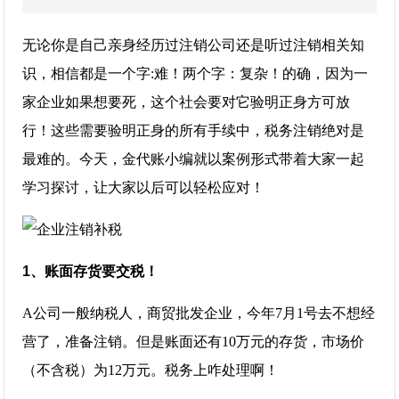
无论你是自己亲身经历过注销公司还是听过注销相关知
识，相信都是一个字:难！两个字：复杂！的确，因为一
家企业如果想要死，这个社会要对它验明正身方可放
行！这些需要验明正身的所有手续中，税务注销绝对是
最难的。今天，金代账小编就以案例形式带着大家一起
学习探讨，让大家以后可以轻松应对！
1、账面存货要交税！
A公司一般纳税人，商贸批发企业，今年7月1号去不想经
营了，准备注销。但是账面还有10万元的存货，市场价
（不含税）为12万元。税务上咋处理啊！