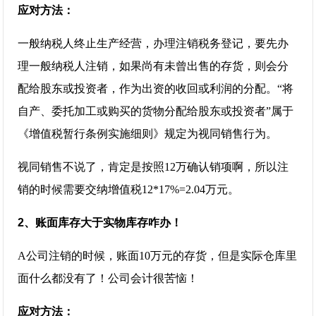
应对方法：
一般纳税人终止生产经营，办理注销税务登记，要先办
理一般纳税人注销，如果尚有未曾出售的存货，则会分
配给股东或投资者，作为出资的收回或利润的分配。“将
自产、委托加工或购买的货物分配给股东或投资者”属于
《增值税暂行条例实施细则》规定为视同销售行为。
视同销售不说了，肯定是按照12万确认销项啊，所以注
销的时候需要交纳增值税12*17%=2.04万元。
2、账面库存大于实物库存咋办！
A公司注销的时候，账面10万元的存货，但是实际仓库里
面什么都没有了！公司会计很苦恼！
应对方法：