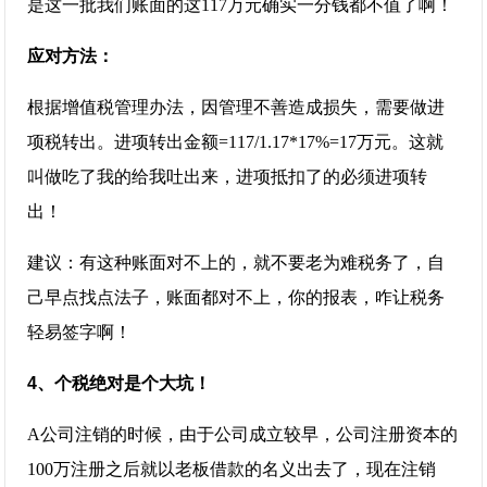
是这一批我们账面的这117万元确实一分钱都不值了啊！
应对方法：
根据增值税管理办法，因管理不善造成损失，需要做进
项税转出。进项转出金额=117/1.17*17%=17万元。这就
叫做吃了我的给我吐出来，进项抵扣了的必须进项转
出！
建议：有这种账面对不上的，就不要老为难税务了，自
己早点找点法子，账面都对不上，你的报表，咋让税务
轻易签字啊！
4、个税绝对是个大坑！
A公司注销的时候，由于公司成立较早，公司注册资本的
100万注册之后就以老板借款的名义出去了，现在注销