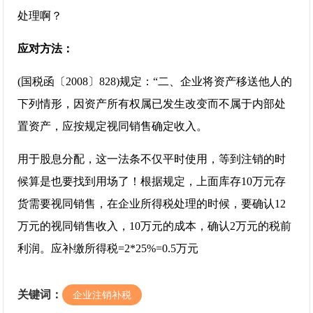
处理啊？
应对方法：
(国税函〔2008〕828)规定：“二、企业将资产移送他人的
下列情形，因资产所有权属已发生改变而不属于内部处
置资产，应按规定视同销售确定收入。
用于股息分配，这一法条不仅平时使用，等到注销的时
候算是也要找到用场了！根据规定，上面库存10万元存
货需要视同销售，在企业所得税处理的时候，要确认12
万元的视同销售收入，10万元的成本，确认2万元的税前
利润。应补缴所得税=2*25%=0.5万元
关键词：
企业注销补税