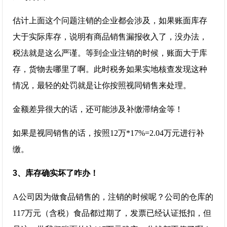
估计上面这个问题注销的企业都会涉及，如果账面库存
大于实际库存，说明有商品销售漏报收入了，没办法，
税法就是这么严谨。等到企业注销的时候，账面大于库
存，货物去哪里了啊。此时税务如果实地核查发现这种
情况，最轻的处罚就是让你按照视同销售来处理。
金额差异很大的话，还可能涉及补缴滞纳金等！
如果是视同销售的话，按照12万*17%=2.04万元进行补
缴。
3、库存确实坏了咋办！
A公司因为做食品销售的，注销的时候呢？公司的仓库的
117万元（含税）食品都过期了，发票已经认证抵扣，但