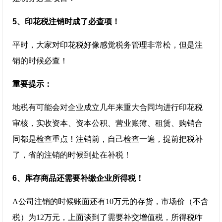
5、印花税注销时成了必查项！
平时，大家对印花税好像感觉税务管理非常松，但是注
销的时候必查！
重要提示：
地税有可能会对企业成立几年来重大合同均进行印花税
审核，实收资本、资本公积、营业账簿、租赁、购销合
同都是检查重点！注销前，自己检查一遍，提前把税补
了，省的注销的时候到处在补税！
6、库存商品还需要补缴企业所得税！
A公司注销的时候账面还有10万元的存货，市场价（不含
税）为12万元，上面谈到了需要补交增值税，所得税咋