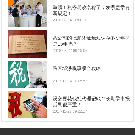
3
重磅！税务局改名称了，发票盖章有
新规定！
2018-08-16 10:06:18
我公司的记账凭证最短保存多少年？
是15年吗？
2018-08-27 09:15:06
跨区域涉税事项全攻略
2017-12-14 10:05:52
没必要花钱找代理记账？长期零申报
后果很严重！
2017-11-22 09:22:17