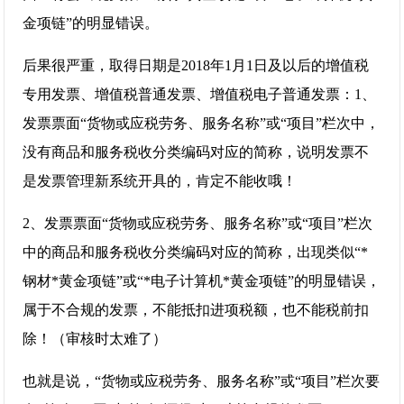
金项链”的明显错误。
后果很严重，取得日期是2018年1月1日及以后的增值税
专用发票、增值税普通发票、增值税电子普通发票：1、
发票票面“货物或应税劳务、服务名称”或“项目”栏次中，
没有商品和服务税收分类编码对应的简称，说明发票不
是发票管理新系统开具的，肯定不能收哦！
2、发票票面“货物或应税劳务、服务名称”或“项目”栏次
中的商品和服务税收分类编码对应的简称，出现类似“*
钢材*黄金项链”或“*电子计算机*黄金项链”的明显错误，
属于不合规的发票，不能抵扣进项税额，也不能税前扣
除！（审核时太难了）
也就是说，“货物或应税劳务、服务名称”或“项目”栏次要