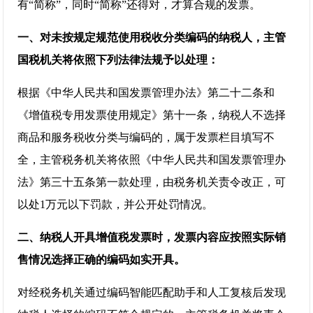
有“简称”，同时“简称”还得对，才算合规的发票。
一、对未按规定规范使用税收分类编码的纳税人，主管
国税机关将依照下列法律法规予以处理：
根据《中华人民共和国发票管理办法》第二十二条和
《增值税专用发票使用规定》第十一条，纳税人不选择
商品和服务税收分类与编码的，属于发票栏目填写不
全，主管税务机关将依照《中华人民共和国发票管理办
法》第三十五条第一款处理，由税务机关责令改正，可
以处1万元以下罚款，并公开处罚情况。
二、纳税人开具增值税发票时，发票内容应按照实际销
售情况选择正确的编码如实开具。
对经税务机关通过编码智能匹配助手和人工复核后发现