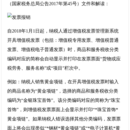
（国家税务总局公告2017年第45号）文件和解读：
自2018年1月1日起，纳税人通过增值税发票管理新系统
开具增值税发票（包括：增值税专用发票、增值税普通
发票、增值税电子普通发票）时，商品和服务税收分类
编码对应的简称会自动显示并打印在发票票面“货物或应
税劳务、服务名称”或“项目”栏次中。
例如：纳税人销售黄金项链，在开具增值税发票时输入
的商品名称为“黄金项链”，选择的商品和服务税收分类
编码为“金银珠宝首饰”。该分类编码对应的简称为“珠宝
首饰”，则增值税发票票面上会显示并打印“*珠宝首饰*
黄金项链”。如果纳税人错误选择其他分类编码，发票票
面上将会出现类似“*钢材*黄金项链”或“*电子计算机*黄