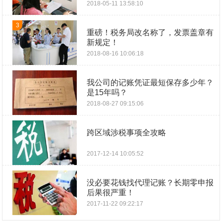
2018-05-11 13:58:10
3
重磅！税务局改名称了，发票盖章有
新规定！
2018-08-16 10:06:18
我公司的记账凭证最短保存多少年？
是15年吗？
2018-08-27 09:15:06
跨区域涉税事项全攻略
2017-12-14 10:05:52
没必要花钱找代理记账？长期零申报
后果很严重！
2017-11-22 09:22:17