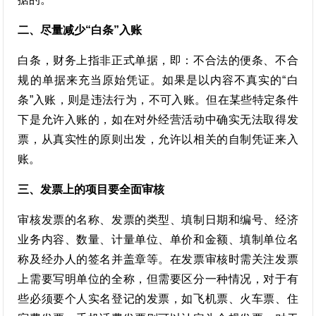
二、尽量减少“白条”入账
白条，财务上指非正式单据，即：不合法的便条、不合
规的单据来充当原始凭证。如果是以内容不真实的“白
条”入账，则是违法行为，不可入账。但在某些特定条件
下是允许入账的，如在对外经营活动中确实无法取得发
票，从真实性的原则出发，允许以相关的自制凭证来入
账。
三、发票上的项目要全面审核
审核发票的名称、发票的类型、填制日期和编号、经济
业务内容、数量、计量单位、单价和金额、填制单位名
称及经办人的签名并盖章等。在发票审核时需关注发票
上需要写明单位的全称，但需要区分一种情况，对于有
些必须要个人实名登记的发票，如飞机票、火车票、住