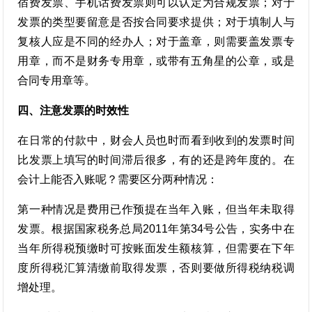
宿费发票、手机话费发票则可以认定为合规发票；对于
发票的类型要留意是否按合同要求提供；对于填制人与
复核人应是不同的经办人；对于盖章，则需要盖发票专
用章，而不是财务专用章，或带有五角星的公章，或是
合同专用章等。
四、注意发票的时效性
在日常的付款中，财会人员也时而看到收到的发票时间
比发票上填写的时间滞后很多，有的还是跨年度的。在
会计上能否入账呢？需要区分两种情况：
第一种情况是费用已作预提在当年入账，但当年未取得
发票。根据国家税务总局2011年第34号公告，实务中在
当年所得税预缴时可按账面发生额核算，但需要在下年
度所得税汇算清缴前取得发票，否则要做所得税纳税调
增处理。