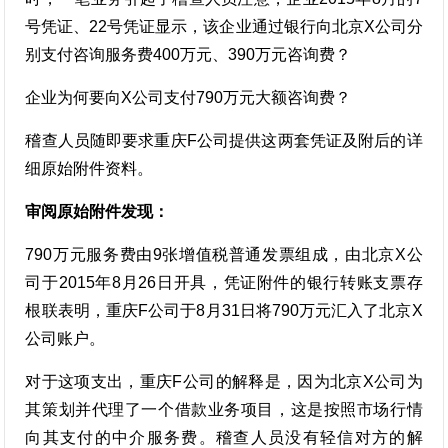
号凭证、22号凭证显示，该企业通过银行向北京X公司分
别支付咨询服务费400万元、390万元咨询费？
企业为何要向X公司支付790万元大额咨询费？
稽查人员随即要求重庆F公司提供这两套凭证及附后的详
细原始附件资料。
审阅原始附件发现：
790万元服务费由9张增值税普通发票组成，由北京X公
司于2015年8月26日开具，凭证附件的银行转账支票存
根联表明，重庆F公司于8月31日将790万元汇入了北京X
公司账户。
对于这项支出，重庆F公司的解释是，因为北京X公司为
其策划并代理了一个借款业务项目，这是按照市场行情
向其支付的中介服务费。稽查人员没有轻信对方的解