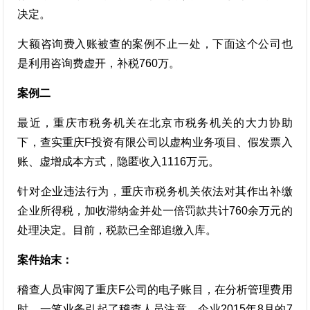
决定。
大额咨询费入账被查的案例不止一处，下面这个公司也
是利用咨询费虚开，补税760万。
案例二
最近，重庆市税务机关在北京市税务机关的大力协助
下，查实重庆F投资有限公司以虚构业务项目、假发票入
账、虚增成本方式，隐匿收入1116万元。
针对企业违法行为，重庆市税务机关依法对其作出补缴
企业所得税，加收滞纳金并处一倍罚款共计760余万元的
处理决定。目前，税款已全部追缴入库。
案件始末：
稽查人员审阅了重庆F公司的电子账目，在分析管理费用
时，一笔业务引起了稽查人员注意，企业2015年8月的7