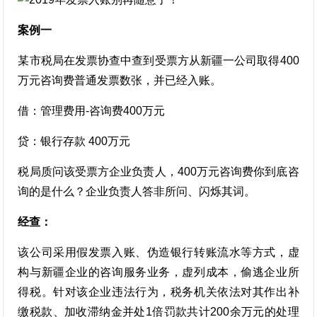
案例一
某市税局在发票协查中查到受票方从新疆一公司取得400
万元咨询费普通发票数张，并已经入账。
借：管理费用-咨询费400万元
贷：银行存款 400万元
税局质问该受票方企业负责人，400万元咨询费你到底咨
询的是什么？企业负责人答非所问、闪烁其词。
经查：
该公司采用假发票入账、伪造银行转账流水等方式，虚
构与新疆企业的咨询服务业务，虚列成本，偷逃企业所
得税。针对该企业违法行为，税务机关依法对其作出补
缴税款、加收滞纳金并处1倍罚款共计200余万元的处理