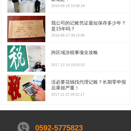
2018-08-16 10:06:18
我公司的记账凭证最短保存多少年？
是15年吗？
2018-08-27 09:15:06
跨区域涉税事项全攻略
2017-12-14 10:05:52
没必要花钱找代理记账？长期零申报
后果很严重！
2017-11-22 09:22:17
0592-5775823