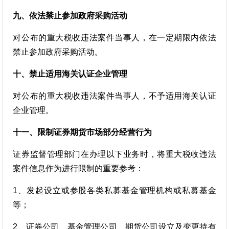
九、依法禁止参加政府采购活动
对公布的重大税收违法案件当事人，在一定期限内依法
禁止参加政府采购活动。
十、禁止适用海关认证企业管理
对公布的重大税收违法案件当事人，不予适用海关认证
企业管理。
十一、限制证券期货市场部分经营行为
证券监督管理部门在办理以下业务时，将重大税收违法
案件信息作为进行限制的重要参考：
1、发起设立或参股各类私募基金管理机构或私募基金
等；
2、证券公司、基金管理公司、期货公司设立及变更持有