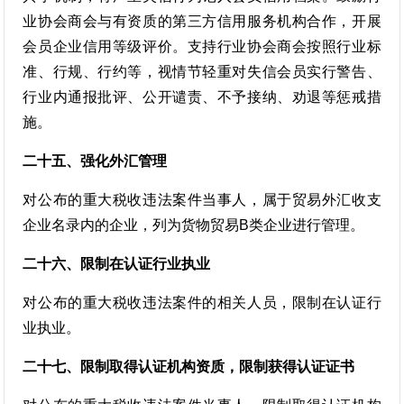
业协会商会与有资质的第三方信用服务机构合作，开展
会员企业信用等级评价。支持行业协会商会按照行业标
准、行规、行约等，视情节轻重对失信会员实行警告、
行业内通报批评、公开谴责、不予接纳、劝退等惩戒措
施。
二十五、强化外汇管理
对公布的重大税收违法案件当事人，属于贸易外汇收支
企业名录内的企业，列为货物贸易B类企业进行管理。
二十六、限制在认证行业执业
对公布的重大税收违法案件的相关人员，限制在认证行
业执业。
二十七、限制取得认证机构资质，限制获得认证证书