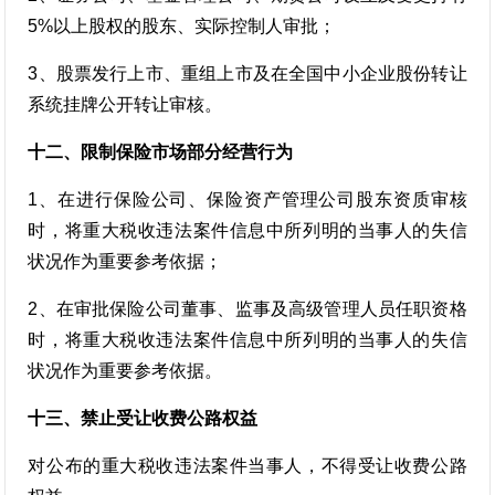
5%以上股权的股东、实际控制人审批；
3、股票发行上市、重组上市及在全国中小企业股份转让
系统挂牌公开转让审核。
十二、限制保险市场部分经营行为
1、在进行保险公司、保险资产管理公司股东资质审核
时，将重大税收违法案件信息中所列明的当事人的失信
状况作为重要参考依据；
2、在审批保险公司董事、监事及高级管理人员任职资格
时，将重大税收违法案件信息中所列明的当事人的失信
状况作为重要参考依据。
十三、禁止受让收费公路权益
对公布的重大税收违法案件当事人，不得受让收费公路