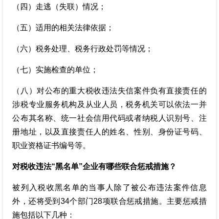
（四）走逃（失联）情况；
（五）适用的相关法律依据；
（六）税务处理、税务行政处罚等情况；
（七）实施检查的单位；
（八）对公布的重大税收违法失信案件负有直接责任的
涉税专业服务机构及从业人员，税务机关可以依法一并
公布其名称、统一社会信用代码或者纳税人识别号、注
册地址，以及直接责任人的姓名、性别、身份证号码、
职业资格证书编号等。
对税收违法“黑名单”企业有哪些联合惩戒措施？
被列入税收黑名单的当事人除了被公布违法案件信息
外，还将受到34个部门28项联合惩戒措施。主要惩戒措
施包括以下几种：