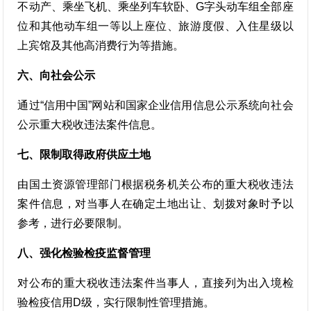
不动产、乘坐飞机、乘坐列车软卧、G字头动车组全部座
位和其他动车组一等以上座位、旅游度假、入住星级以
上宾馆及其他高消费行为等措施。
六、向社会公示
通过“信用中国”网站和国家企业信用信息公示系统向社会
公示重大税收违法案件信息。
七、限制取得政府供应土地
由国土资源管理部门根据税务机关公布的重大税收违法
案件信息，对当事人在确定土地出让、划拨对象时予以
参考，进行必要限制。
八、强化检验检疫监督管理
对公布的重大税收违法案件当事人，直接列为出入境检
验检疫信用D级，实行限制性管理措施。