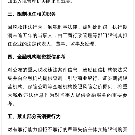
知出入境管理机关阻止其出境。
三、限制担任相关职务
因税收违法行为，触犯刑事法律，被判处刑罚，执行期
满未逾五年的当事人，由工商行政管理等部门限制其担
任企业的法定代表人、董事、监事及经理。
四、金融机构融资授信参考
对公布的重大税收违法案件信息，鼓励征信机构依法采
集并向金融机构提供查询，引导商业银行、证券期货经
营机构、保险公司等金融机构按照风险定价原则，将重
大税收违法信息作为对当事人提供金融服务的重要参
考。
五、禁止部分高消费行为
对有履行能力但拒不履行的严重失信主体实施限制购买