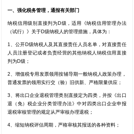
一、强化税务管理，通报有关部门
纳税信用级别直接判为D级，适用《纳税信用管理办法
（试行）》关于D级纳税人的管理措施，具体为：
1、公开D级纳税人及其直接责任人员名单，对直接责任
人员注册登记或者负责经营的其他纳税人纳税信用直接
判为D级；
2、增值税专用发票领用按辅导期一般纳税人政策办理，
普通发票的领用实行交（验）旧供新、严格限量供应；
3、将出口企业退税管理类别直接定为四类，并按《出口
退（免）税企业分类管理办法》中对四类出口企业申报
退税审核管理的规定从严审核办理退税；
4、缩短纳税评估周期，严格审核其报送的各种资料；