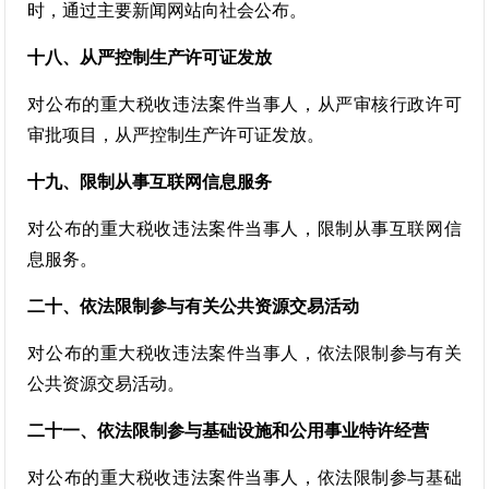
时，通过主要新闻网站向社会公布。
十八、从严控制生产许可证发放
对公布的重大税收违法案件当事人，从严审核行政许可
审批项目，从严控制生产许可证发放。
十九、限制从事互联网信息服务
对公布的重大税收违法案件当事人，限制从事互联网信
息服务。
二十、依法限制参与有关公共资源交易活动
对公布的重大税收违法案件当事人，依法限制参与有关
公共资源交易活动。
二十一、依法限制参与基础设施和公用事业特许经营
对公布的重大税收违法案件当事人，依法限制参与基础