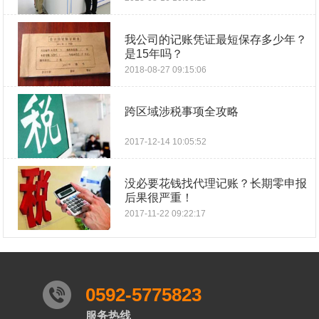
我公司的记账凭证最短保存多少年？
是15年吗？
2018-08-27 09:15:06
跨区域涉税事项全攻略
2017-12-14 10:05:52
没必要花钱找代理记账？长期零申报
后果很严重！
2017-11-22 09:22:17
0592-5775823
服务热线