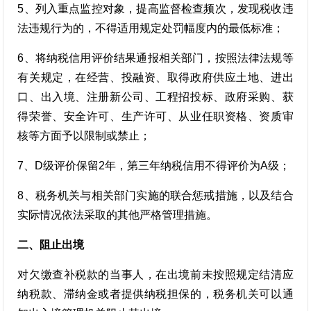
5、列入重点监控对象，提高监督检查频次，发现税收违
法违规行为的，不得适用规定处罚幅度内的最低标准；
6、将纳税信用评价结果通报相关部门，按照法律法规等
有关规定，在经营、投融资、取得政府供应土地、进出
口、出入境、注册新公司、工程招投标、政府采购、获
得荣誉、安全许可、生产许可、从业任职资格、资质审
核等方面予以限制或禁止；
7、D级评价保留2年，第三年纳税信用不得评价为A级；
8、税务机关与相关部门实施的联合惩戒措施，以及结合
实际情况依法采取的其他严格管理措施。
二、阻止出境
对欠缴查补税款的当事人，在出境前未按照规定结清应
纳税款、滞纳金或者提供纳税担保的，税务机关可以通