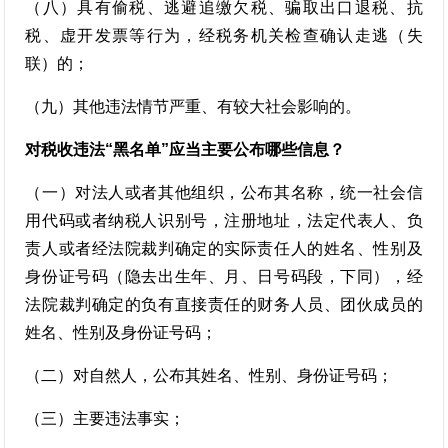
（八）具有偷税、逃避追缴欠税、骗取出口退税、抗
税、虚开发票等行为，经税务机关检查确认走逃（失
联）的；
（九）其他违法情节严重、有较大社会影响的。
对税收违法“黑名单”应当主要公布哪些信息？
（一）对法人或者其他组织，公布其名称，统一社会信
用代码或者纳税人识别号，注册地址，法定代表人、负
责人或者经法院裁判确定的实际责任人的姓名、性别及
身份证号码（隐去出生年、月、日号码段，下同），经
法院裁判确定的负有直接责任的财务人员、团伙成员的
姓名、性别及身份证号码；
（二）对自然人，公布其姓名、性别、身份证号码；
（三）主要违法事实；