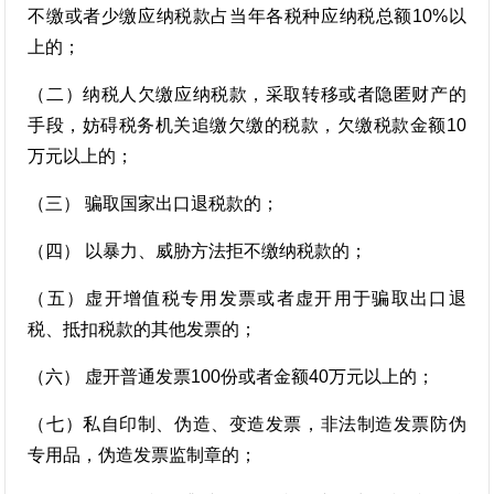
不缴或者少缴应纳税款占当年各税种应纳税总额10%以
上的；
（二）纳税人欠缴应纳税款，采取转移或者隐匿财产的
手段，妨碍税务机关追缴欠缴的税款，欠缴税款金额10
万元以上的；
（三） 骗取国家出口退税款的；
（四） 以暴力、威胁方法拒不缴纳税款的；
（五）虚开增值税专用发票或者虚开用于骗取出口退
税、抵扣税款的其他发票的；
（六） 虚开普通发票100份或者金额40万元以上的；
（七）私自印制、伪造、变造发票，非法制造发票防伪
专用品，伪造发票监制章的；