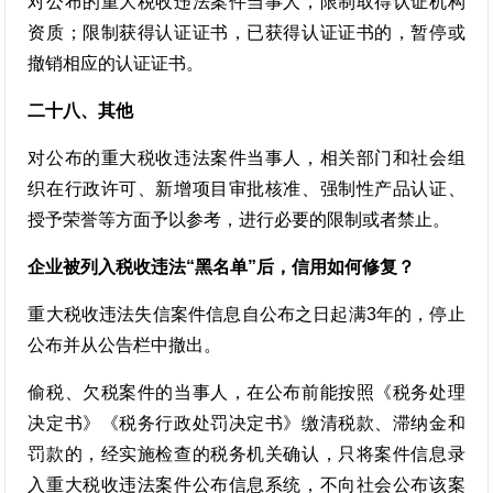
对公布的重大税收违法案件当事人，限制取得认证机构
资质；限制获得认证证书，已获得认证证书的，暂停或
撤销相应的认证证书。
二十八、其他
对公布的重大税收违法案件当事人，相关部门和社会组
织在行政许可、新增项目审批核准、强制性产品认证、
授予荣誉等方面予以参考，进行必要的限制或者禁止。
企业被列入税收违法“黑名单”后，信用如何修复？
重大税收违法失信案件信息自公布之日起满3年的，停止
公布并从公告栏中撤出。
偷税、欠税案件的当事人，在公布前能按照《税务处理
决定书》《税务行政处罚决定书》缴清税款、滞纳金和
罚款的，经实施检查的税务机关确认，只将案件信息录
入重大税收违法案件公布信息系统，不向社会公布该案