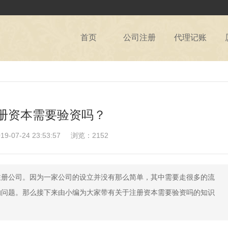
首页
公司注册
代理记账
册资本需要验资吗？
07-24 23:53:57
浏览：2152
注册公司。因为一家公司的设立并没有那么简单，其中需要走很多的流
的问题。那么接下来由小编为大家带有关于注册资本需要验资吗的知识