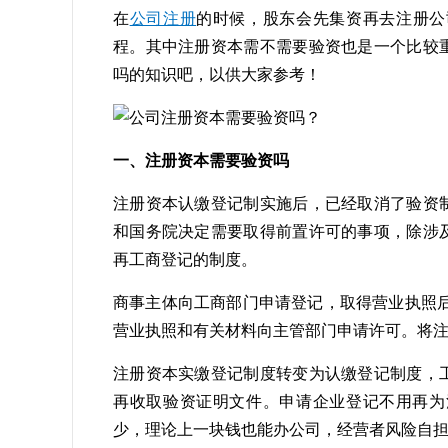
在
公司注册
的时候，股东会先集资再去注册公
程。其中注册资本需不需要验资也是一个比较
吗的知识吧，以供大家参考！
一、注册资本需要验资吗
注册资本认缴登记制实施后，已经取消了验资
和国务院决定需要取得前置许可的事项，除涉
再工商登记的制度。
商事主体向工商部门申请登记，取得营业执照
营业执照和有关材料向主管部门申请许可。将
注册资本实缴登记制度转变为认缴登记制度，
再收取验资证明文件。申请企业登记不用再为
少，理论上一块钱也能办公司，经营者风险自