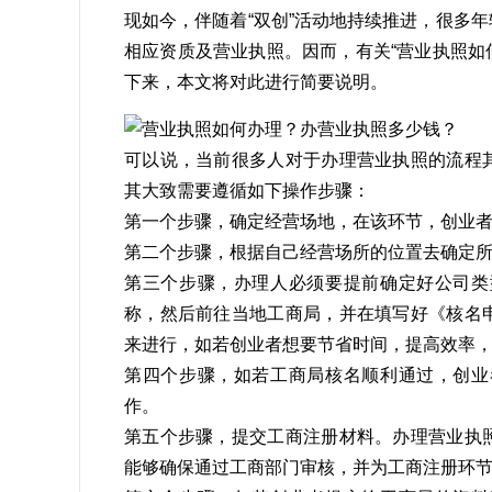
现如今，伴随着“双创”活动地持续推进，很多
相应资质及营业执照。因而，有关“营业执照如
下来，本文将对此进行简要说明。
可以说，当前很多人对于办理营业执照的流程
其大致需要遵循如下操作步骤：
第一个步骤，确定经营场地，在该环节，创业
第二个步骤，根据自己经营场所的位置去确定
第三个步骤，办理人必须要提前确定好公司类
称，然后前往当地工商局，并在填写好《核名
来进行，如若创业者想要节省时间，提高效率
第四个步骤，如若工商局核名顺利通过，创业
作。
第五个步骤，提交工商注册材料。办理营业执
能够确保通过工商部门审核，并为工商注册环