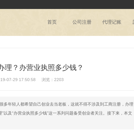
首页
公司注册
代理记账
办理？办营业执照多少钱？
07-29 17:50:58
浏览：2203
，很多年轻人都希望自己创业去当老板，这就不得不涉及到工商注册，办理
理”以及“办营业执照多少钱”这一系列问题备受创业者关注。接下来，本文