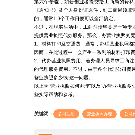
第六个步骤，如若创业者提交给工商局的资料
《通知书》及个人身份证原件，到工商局领取
的，通常1-3个工作日便可以全部搞定。
不过，在现实生活中，工商注册毕竟是一项专
提供营业执照代办服务。那么，办营业执照究
1、材料打印及交通费。通常，办理营业执照
因而，在此过程中，会产生一系列的材料打印
2、代办营业执照费用。若办理人员寻求工商注册
的代理服务费用。不过，由于各个代理公司费
营业执照多少钱”这一问题。
以上为“营业执照如何办理”以及“办营业执照
些实际帮助和参考。
关键词：
公司注册
营业执照办理
公司