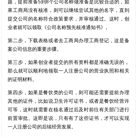
题，提前准备5到8个公司名称做准备是比较合适的，如
果工商局没有核准，则可以继续尝试其他的名字，直到
提交公司的名称符合政策要求，并审核通过。这时，创
业者就可以领取《公司名称预先核准通知书》。
第二步，下载表格或者去工商局办理工商登记，这是备
案公司信息的重要步骤。
第三步，如果创业者提交的所有资料都是准确无误的，
那么就可以顺利地领取一人注册公司的营业执照和相关
的证明材料。
第四步，如果是餐饮类的公司，则可能还需要提前办理
其他的证件，比如说卫生许可证书，或者是餐饮经营许
可等，这时就需要在核名通过后及时前往有关部门进行
前置审批。这即是说，只有有了这些证书，才可以实现
一人注册公司的后续经营发展。