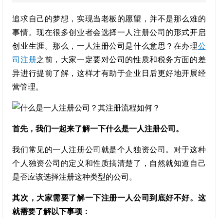
追求自己的梦想，实现当老板的愿望，并不是那么难的
事情。现在很多创业者会选择一人注册公司的形式开启
创业生涯。那么，一人注册公司是什么意思？在办理
公
司注册
之前，大家一定要对公司的性质和税务方面的差
异进行提前了解，这样才有助于企业日后更好地开展经
营管理。
首先，我们一起来了解一下什么是一人注册公司。
我们常见的一人注册公司就是个人独资公司。对于这种
个人独资公司的定义和性质搞清楚了，自然就知道自己
是否应该选择注册这种类型的公司。
其次，大家需要了解一下注册一人公司到底好不好。这
就需要了解以下事项：