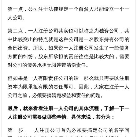
第一点，公司注册法律规定一个自然人只能设立一个一
人公司。
第二点，一人注册公司其实也可以称之为独资公司，其
中比较突出的特点就是这种公司是一名股东持有公司的
全部出资。所以，如果说一人注册公司发生了一些债务
方面的纠纷，股东所承担的责任往往是比较大的，需要
对公司的债务承担无限连带清偿责任。
但如果是一人有限责任公司的话，那么就只需要以注册
资本为限承担有限的责任即可。因此，大家在注册一人
公司之前，必须要搞清楚权益和责任的问题。
最后，就来看看注册一人公司的具体流程，了解一下一
人注册公司需要做哪些事情。具体来说，其分为：
第一步，一人注册公司首先必须要搞定公司的名字问