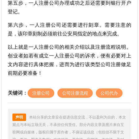
第五步，一人注册公司办理成功之后还需要到银行开户
登记。
第六步，一人注册公司还需要进行刻章。需要注意的
是，该印章刻制必须前往公安局指定的地点来完成。
以上就是一人注册公司的相关介绍以及注册流程说明。
创业者如若有成立一人注册公司的诉求，便有必要对上
文内容进行具体把握，进而为进行该类型公司注册做足
前期必要准备！
关键词：
注册公司
公司注册流程
公司代办
声明
本站分享的文章旨在促进信息交流，不以盈利为目的，本文
观点与本站立场无关，不承担任何责任。部分内容文章及图片来自互
联网或自媒体，版权归属于原作者，不保证该信息（包括但不限于文