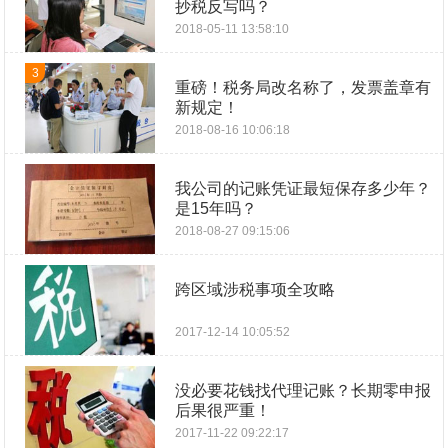
抄税反写吗？
2018-05-11 13:58:10
3
重磅！税务局改名称了，发票盖章有
新规定！
2018-08-16 10:06:18
我公司的记账凭证最短保存多少年？
是15年吗？
2018-08-27 09:15:06
跨区域涉税事项全攻略
2017-12-14 10:05:52
没必要花钱找代理记账？长期零申报
后果很严重！
2017-11-22 09:22:17