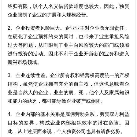
终归有限，以个人名义借贷款难度也较大。因此，独资
企业限制了企业的扩展和大规模经营。
2、企业投资者风险巨大。企业业主对企业负无限责任，
在硬化了企业预算约束的同时，也带来了业主承担风险
过大等问题，从而限制了业主向风险较大的部门或领域
进行投资的活动。因此不利于企业开辟新的业务和进入
新兴市场领域。
3、企业连续性差。企业所有权和经营权高度统一的产权
结构，虽然使企业拥有充分的自主权，但这也意味着企
业是自然人的企业，业主的病、死，他个人及家属知识
和能力的缺乏，都可能导致企业破产或倒闭。
4、企业内部的基本关系是雇佣劳动关系，劳资双方利益
目标的差异，构成企业内部组织效率的潜在危险。因
此，从上述层面来说，个人独资公司也具有诸多劣势。