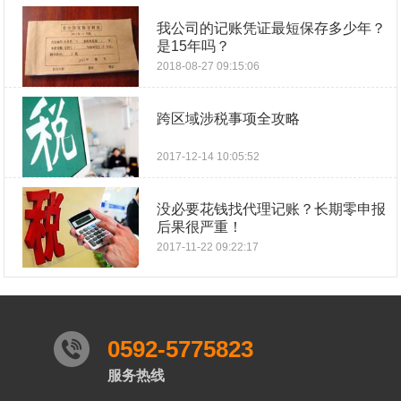
我公司的记账凭证最短保存多少年？
是15年吗？
2018-08-27 09:15:06
跨区域涉税事项全攻略
2017-12-14 10:05:52
没必要花钱找代理记账？长期零申报
后果很严重！
2017-11-22 09:22:17
0592-5775823
服务热线