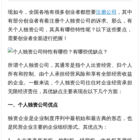
现如今，全国各地有很多创业者都想要
注册公司
，其中
有部分创业者有着注册个人独资公司的诉求。那么，有
关个人独资公司，其具有哪些特性呢？以下这些要点，
需要创业者全面进行把握！
所谓个人独资公司，其通常是指个人出资经营、归个人
所有和控制、由个人承担经营风险和享有全部经营收益
的企业。一般来说，个人独资公司往往对企业经营承担
无限经济责任，其优缺点主要表现在以下几个方面：
一、个人独资公司优点
独资企业是企业制度序列中最初始和最古典的形态，也
是民营企业主要的企业组织形式。其优点为：