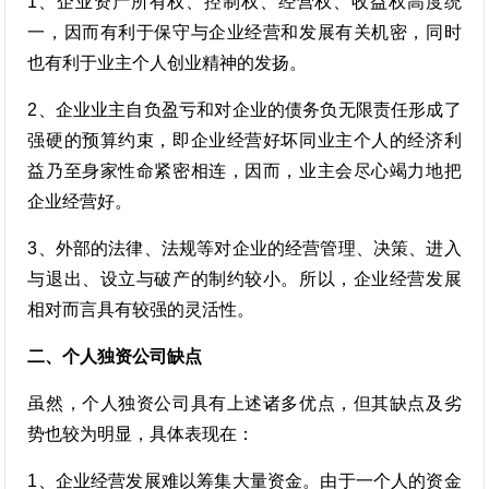
1、企业资产所有权、控制权、经营权、收益权高度统
一，因而有利于保守与企业经营和发展有关机密，同时
也有利于业主个人创业精神的发扬。
2、企业业主自负盈亏和对企业的债务负无限责任形成了
强硬的预算约束，即企业经营好坏同业主个人的经济利
益乃至身家性命紧密相连，因而，业主会尽心竭力地把
企业经营好。
3、外部的法律、法规等对企业的经营管理、决策、进入
与退出、设立与破产的制约较小。所以，企业经营发展
相对而言具有较强的灵活性。
二、个人独资公司缺点
虽然，个人独资公司具有上述诸多优点，但其缺点及劣
势也较为明显，具体表现在：
1、企业经营发展难以筹集大量资金。由于一个人的资金