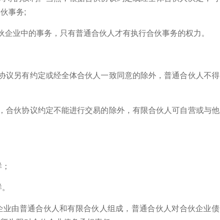
伙事务;
伙企业中的事务，只有普通合伙人才有执行合伙事务的权力。
伙协议另有约定或经全体合伙人一致同意的除外，普通合伙人不得
然，合伙协议约定不能进行交易的除外，有限合伙人可自营或与他
样；
样。
企业由普通合伙人和有限合伙人组成，普通合伙人对合伙企业债