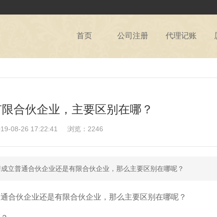
首页
公司注册
代理记账
有限合伙企业，主要区别在哪？
08-26 17:22:41
浏览：2246
清成立普通合伙企业还是有限合伙企业，那么主要区别在哪呢？
普通合伙企业还是有限合伙企业，那么主要区别在哪呢？