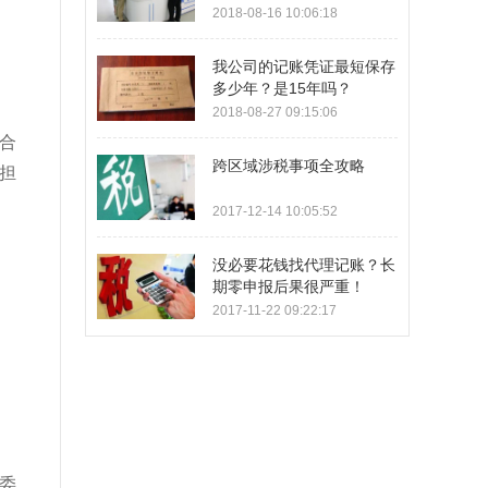
2018-08-16 10:06:18
我公司的记账凭证最短保存
多少年？是15年吗？
2018-08-27 09:15:06
合
跨区域涉税事项全攻略
担
2017-12-14 10:05:52
没必要花钱找代理记账？长
期零申报后果很严重！
2017-11-22 09:22:17
委