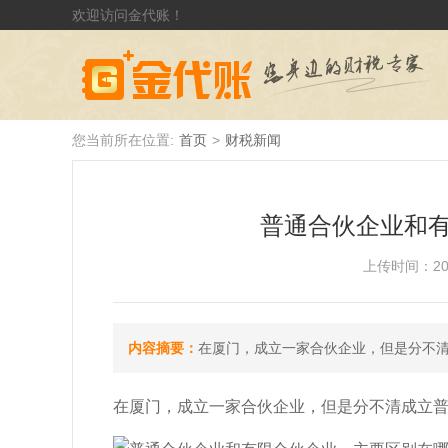
欢迎访问金代账！
您当前所在位置:
首页
>
财税新闻
普通合伙企业和
上传时间：2019-
内容摘要：
在厦门，成立一家合伙企业，但是分不
在厦门，成立一家合伙企业，但是分不清成立