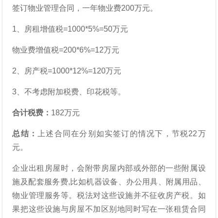
签订物业管理合同，一年物业费200万元。
1、房租增值税=1000*5%=50万元
物业费增值税=200*6%=12万元
2、房产税=1000*12%=120万元
3、不考虑附加税费、印花税等。
合计税费：
182万元
总结：
上述合同在分别如实签订的情况下，节税22万
元。
企业出租房屋时，会附带房屋内部或外部的一些附属设
施及配套服务费,比如机器设备、办公用具、附属用品、
物业管理服务等。税法对这些设施并不征收房产税。如
果把这些设施与房屋不加区别地同时写在一张租赁合同