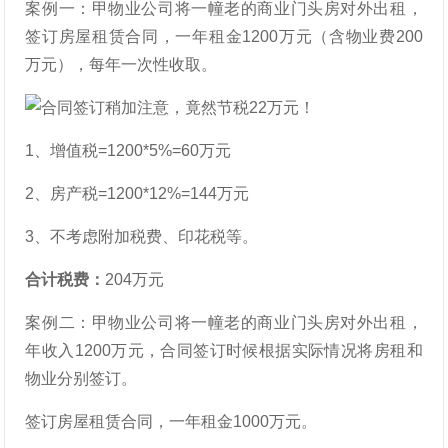
案例一：甲物业公司将一幢老的商业门头房对外出租，
签订房屋租赁合同，一年租金1200万元（含物业费200
万元），每年一次性收取。
1、增值税=1200*5%=60万元
2、房产税=1200*12%=144万元
3、不考虑附加税费、印花税等。
合计税费：
204万元
案例二：甲物业公司将一幢老的商业门头房对外出租，
年收入1200万元，合同签订时候根据实际情况将房租和
物业分别签订。
签订房屋租赁合同，一年租金1000万元。