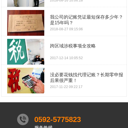
2018-08-16 10:06:18
我公司的记账凭证最短保存多少年？
是15年吗？
2018-08-27 09:15:06
跨区域涉税事项全攻略
2017-12-14 10:05:52
没必要花钱找代理记账？长期零申报
后果很严重！
2017-11-22 09:22:17
0592-5775823
服务热线