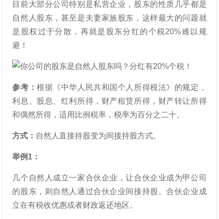
目前大部分公司特别是私营企业，股东的性质几乎都是
自然人股东，甚至是夫妻家族股东，这样最大的问题就
是股权过于分散，再就是股东分红的个税20%难以规
避！
参考：
根据《中华人民共和国个人所得税法》的规定，
利息、股息、红利所得，财产租赁所得，财产转让所得
和偶然所得，适用比例税率，税率为百分之二十。
方式：
自然人直接持股变为间接持股方式。
举例1：
几个自然人成立一家合伙企业，让合伙企业成为甲公司
的股东，则自然人通过合伙企业间接持股。合伙企业成
立在有税收优惠或者财政返还地区。