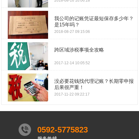
2018-08-16 10:06:18
我公司的记账凭证最短保存多少年？
是15年吗？
2018-08-27 09:15:06
跨区域涉税事项全攻略
2017-12-14 10:05:52
没必要花钱找代理记账？长期零申报
后果很严重！
2017-11-22 09:22:17
0592-5775823
服务热线