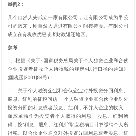
举例2：
几个自然人先成立一家有限公司，让有限公司成为甲公
司的股东，则自然人通过有限公司间接持股。有限公司
成立在有税收优惠或者财政返还地区。
参考
1、根据《关于<国家税务总局关于个人独资企业和合伙
企业投资者征收个人所得税的规定>执行口径的通知》
(国税函[2001]84号)：
二、关于个人独资企业和合伙企业对外投资分回利息、
股息、红利的征税问题 个人独资企业和合伙企业对外
投资分回的利息或者股息、红利，不并入企业的收入，
而应单独作为投资者个人取得的利息、股息、红利所
得，按“利息、股息、红利所得”应税项目计算缴纳个人所
得税。以合伙企业名义对外投资分回利息或者股息、红