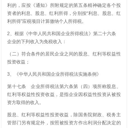
利的，应按《通知》所附规定的第五条精神确定各个投
资者的利息、股息、红利所得，分别按“利息、股息、红
利所得”应税项目计算缴纳个人所得税。
2、根据《中华人民共和国企业所得税法》第二十六条
企业的下列收入为免税收入：
（二）符合条件的居民企业之间的股息、红利等权益性
投资收益；
3、《中华人民共和国企业所得税法实施条例》
第十七条 企业所得税法第六条第（四）项所称股息、
红利等权益性投资收益，是指企业因权益性投资从被投
资方取得的收入。
股息、红利等权益性投资收益，除国务院财政、税务主
管部门另有规定外，按照被投资方作出利润分配决定的