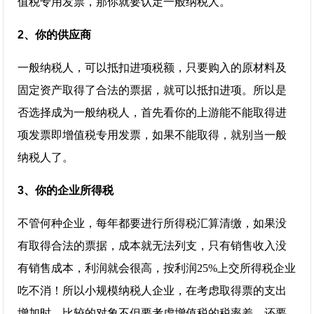
值税专用发票，那你就要认定一般纳税人。
2、你的供应商
一般纳税人，可以抵扣进项税额，只要购入的原材料及
固定资产取得了合法的票据，就可以抵扣进项。所以是
否选择成为一般纳税人，首先看你的上游能不能取得进
项发票即增值税专用发票，如果不能取得，就别当一般
纳税人了。
3、你的企业所得税
不管何种企业，每年都要进行所得税汇算清缴，如果没
有取得合法的票据，成本就无法列支，只有销售收入没
有销售成本，利润就会很高，按利润25%上交所得税企业
吃不消！所以小规模纳税人企业，在考虑取得票的支出
增加时，比较的对象不但要考虑增值税的税率差，还要