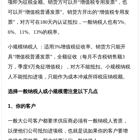
项即为征税金额。销货方可以开“增值税专用发票”，也
可以开“增值税普通发票”。销货方开出的“增值税专用发
票”，对方可在180天内认证抵扣，一般纳税人也有5%、
6%、11%、13%的税率。
小规模纳税人 ：适用3%增值税征收率。销货方只能开
具“增值税普通发票”，全额征收（每月不含税销售额3
万，季度9万免征增值税），对方不能抵扣。小规模纳税
人不能抵扣进项，只能作为成本冲减所得税应纳税额。
选择一般纳税人或小规模需注意以下几点
1、你的客户
一般大公司客户都要求供应商必须有一般纳税人资质，
以便他们公司抵扣进项税，也就是说如果你的客户要增