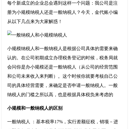
每个新成立的企业总会遇到这样一个问题：我公司是注
册为小规模纳税人还是一般纳税人？今天，金代账小编
从以下几点来为大家解惑！
小规模纳税人和一般纳税人是根据公司具体的需要来确
认的。在公司初期成立办理税务登记的时候，税务局就
会问你是办小规模还是一般纳税人（从公司的经营范围
和公司未来收入来判断）。这个时候你就要考核自己公
司的具体经营需要，来确定是否申请一般纳税人。一般
纳税人的门槛之所以高，也是根据具体税负来考虑的
小规模和一般纳税人的区别
一般纳税人 ：基本税率17%，实行差额征税，销项－进