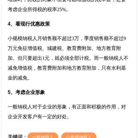
考虑企业所得税的税率25%。
4、看现行优惠政策
小规模纳税人月销售额不超过3万，季度销售额不超过9
万元免征增值税、城建税、教育费附加、地方教育附
加。但只要超出1元，就必须全部计税。而一般纳税人不
减免增值税，教育费附加和地方教育附加，只有水利基
金的减免。
5、考虑企业形象
一般纳税人对于企业的形象，有正面和积极的作用，对
企业开发客户有一定的好处。
关键词：
一般纳税人
小规模纳税人