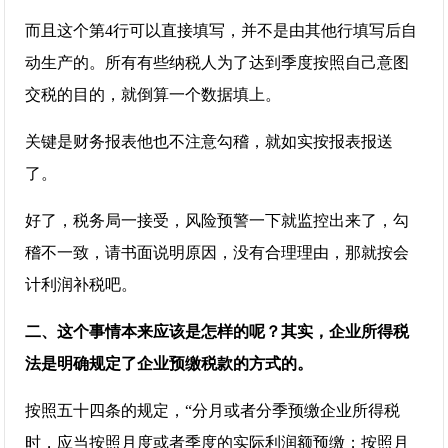
而且这个第4行可以直接填写，并不是由其他行填写后自
动生产的。所有有些纳税人为了达到季度按照自己意图
交税的目的，就倒算一个数据填上。
关键是财务报表他也不注意勾稽，就如实按报表报送
了。
好了，税务局一接受，风险预警一下就监控出来了，勾
稽不一致，请书面说明原因，没有合理理由，那就按会
计利润补税吧。
二、这个事情本来应该是怎样的呢？其实，企业所得税
法是明确规定了企业预缴税款的方式的。
按照五十四条的规定，“分月或者分季预缴企业所得税
时，应当按照月度或者季度的实际利润额预缴；按照月