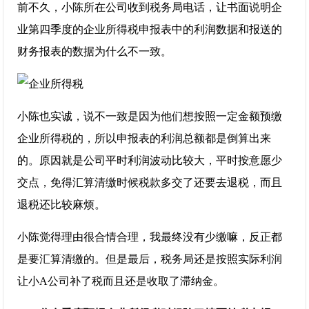
前不久，小陈所在公司收到税务局电话，让书面说明企
业第四季度的企业所得税申报表中的利润数据和报送的
财务报表的数据为什么不一致。
小陈也实诚，说不一致是因为他们想按照一定金额预缴
企业所得税的，所以申报表的利润总额都是倒算出来
的。原因就是公司平时利润波动比较大，平时按意愿少
交点，免得汇算清缴时候税款多交了还要去退税，而且
退税还比较麻烦。
小陈觉得理由很合情合理，我最终没有少缴嘛，反正都
是要汇算清缴的。但是最后，税务局还是按照实际利润
让小A公司补了税而且还是收取了滞纳金。