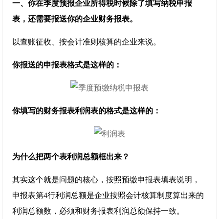
一、你在季度预报企业所得税时候除了填写纳税申报
表，还需要报送你的企业财务报表。
以查账征收、按会计准则核算的企业来说。
你报送的申报表格式是这样的：
你填写的财务报表利润表的格式是这样的：
为什么把两个表利润总额框出来？
其实这个就是问题的核心，按照预缴申报表填表说明，
申报表第4行利润总额是企业按照会计核算制度算出来的
利润总额数，必须和财务报表利润总额保持一致。