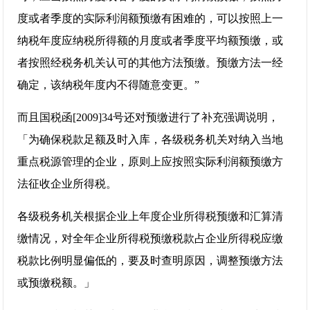
度或者季度的实际利润额预缴有困难的，可以按照上一
纳税年度应纳税所得额的月度或者季度平均额预缴，或
者按照经税务机关认可的其他方法预缴。预缴方法一经
确定，该纳税年度内不得随意变更。”
而且国税函[2009]34号还对预缴进行了补充强调说明，
「为确保税款足额及时入库，各级税务机关对纳入当地
重点税源管理的企业，原则上应按照实际利润额预缴方
法征收企业所得税。
各级税务机关根据企业上年度企业所得税预缴和汇算清
缴情况，对全年企业所得税预缴税款占企业所得税应缴
税款比例明显偏低的，要及时查明原因，调整预缴方法
或预缴税额。」