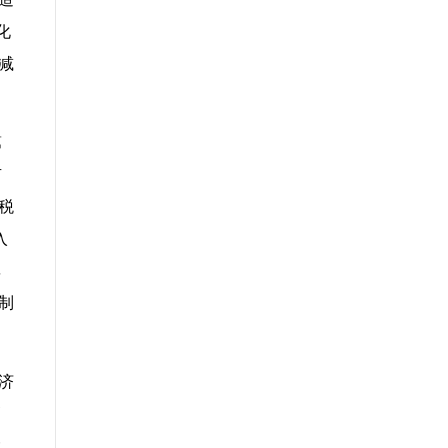
化
减
第
有
税
入
率
制
济
高
大