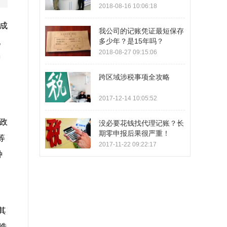
2018-08-16 10:06:18
成
我公司的记账凭证最短保存
多少年？是15年吗？
化
2018-08-27 09:15:06
增
跨区域涉税事项全攻略
2017-12-14 10:05:52
政
没必要花钱找代理记账？长
期零申报后果很严重！
等
2017-11-22 09:22:17
种
其
造