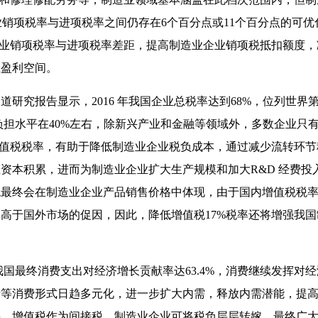
业销项税率与进项税率之间仍存在6个百分点或11个百分点的可优
造业销项税率与进项税率差距，提高制造业企业销项税抵扣额度，
业盈利空间。
研究报告显示，2016 年我国企业总税率达到68%，位列世界
负担水平在40%左右，除新兴产业和金融等领域外，多数企业只
增值税税率，有助于降低制造业企业税负成本，通过减少流转环节
资本积累，进而为制造业企业扩大生产规模和加大R&D 经费投
税最终会在制造业企业产品销售价格中体现，由于国内增值税税
高于国外市场的促因，因此，降低增值税17%税率还将增强我国
我国最终消费支出对经济增长贡献率达63.4%，消费继续发挥对经
费等消费形式日趋多元化，进一步扩大内需，释放内需潜能，提
要。增值税作为间接税，制造业企业可将税负层层转嫁，最终广