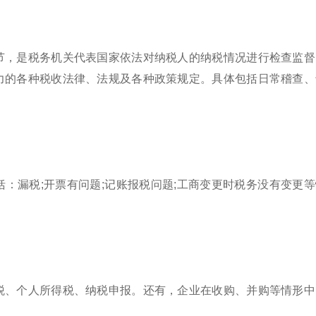
节，是税务机关代表国家依法对纳税人的纳税情况进行检查监督
力的各种税收法律、法规及各种政策规定。具体包括日常稽查、
：漏税;开票有问题;记账报税问题;工商变更时税务没有变更等
税、个人所得税、纳税申报。还有，企业在收购、并购等情形中