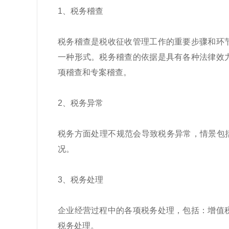
1、税务稽查
税务稽查是税收征收管理工作的重要步骤和环
一种形式。税务稽查的依据是具有各种法律效
项稽查和专案稽查。
2、税务异常
税务方面处理不规范会导致税务异常，情景包括
况。
3、税务处理
企业经营过程中的各项税务处理，包括：增值
税务处理。