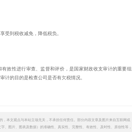
策享受到税收减免，降低税负。
和有效性进行审查、监督和评价，是国家财政收支审计的重要组
务审计的目的是检查公司是否有欠税情况。
的，本文观点与本站立场无关，不承担任何责任。部分内容文章及图片来自互联网或
文字、图片、图表及数据）的准确性、真实性、完整性、有效性、及时性、原创性等，