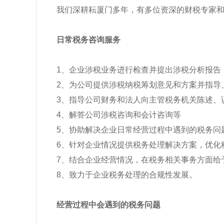
我们深耕耘厦门多年，有多位资深的财税专家
日常税务咨询服务
1、企业涉税业务进行检查并提出涉税分析报告
2、为公司提供涉税纳税筹划意见和方案并指导
3、指导公司财务和法人向主管税务机关陈述、
4、解答公司涉税咨询和会计咨询等
5、协助解决企业日常经营过程中遇到的税务问题
6、针对企业情况提供税务处理解决方案，优化
7、结合企业经营情况，在税务相关事务方面给
8、致力于企业税务处理的合规性发展。
经营过程中会遇到的税务问题