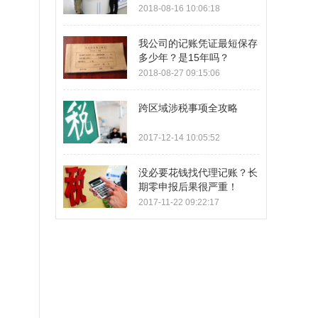
2018-08-16 10:06:18
我公司的记账凭证最短保存
多少年？是15年吗？
2018-08-27 09:15:06
跨区域涉税事项全攻略
2017-12-14 10:05:52
没必要花钱找代理记账？长
期零申报后果很严重！
2017-11-22 09:22:17