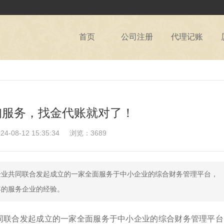
首页
公司注册
代理记账
询服务，找金代账就对了！
08-12 15:35:34
浏览：3689
企业共同联合发起成立的一家全面服务于中小企业的综合财务管理平台，
年的服务企业的经验。
同联合发起成立的一家全面服务于中小企业的综合财务管理平台