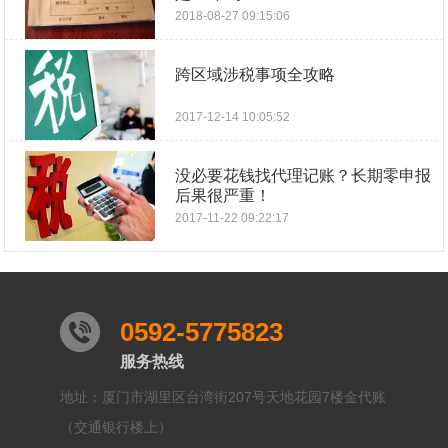
2018-08-27 09:15:06
跨区域涉税事项全攻略
2017-12-14 10:05:52
没必要花钱找代理记账？长期零申报
后果很严重！
2017-11-22 09:22:17
0592-5775823
服务热线
地址：厦门市湖里区台湾街207号天地花园7楼金代账
（交通银行楼上）