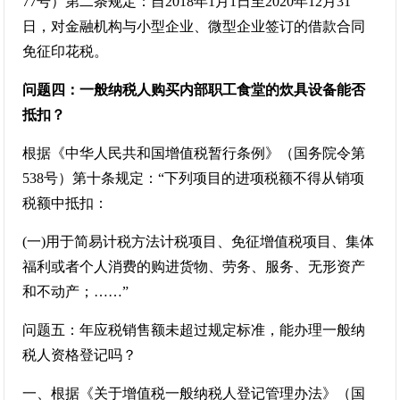
77号）第二条规定：自2018年1月1日至2020年12月31
日，对金融机构与小型企业、微型企业签订的借款合同
免征印花税。
问题四：一般纳税人购买内部职工食堂的炊具设备能否
抵扣？
根据《中华人民共和国增值税暂行条例》（国务院令第
538号）第十条规定：“下列项目的进项税额不得从销项
税额中抵扣：
(一)用于简易计税方法计税项目、免征增值税项目、集体
福利或者个人消费的购进货物、劳务、服务、无形资产
和不动产；……”
问题五：年应税销售额未超过规定标准，能办理一般纳
税人资格登记吗？
一、根据《关于增值税一般纳税人登记管理办法》（国