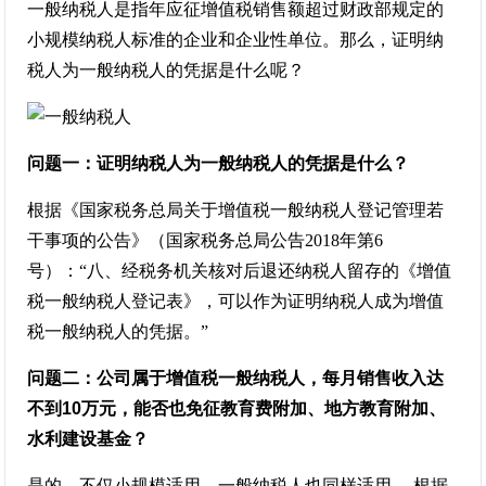
一般纳税人是指年应征增值税销售额超过财政部规定的
小规模纳税人标准的企业和企业性单位。那么，证明纳
税人为一般纳税人的凭据是什么呢？
问题一：证明纳税人为一般纳税人的凭据是什么？
根据《国家税务总局关于增值税一般纳税人登记管理若
干事项的公告》（国家税务总局公告2018年第6
号）：“八、经税务机关核对后退还纳税人留存的《增值
税一般纳税人登记表》，可以作为证明纳税人成为增值
税一般纳税人的凭据。”
问题二：公司属于增值税一般纳税人，每月销售收入达
不到10万元，能否也免征教育费附加、地方教育附加、
水利建设基金？
是的，不仅小规模适用，一般纳税人也同样适用。 根据