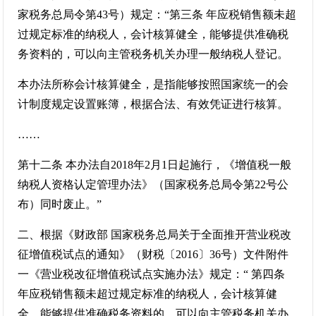
家税务总局令第43号）规定：“第三条 年应税销售额未超
过规定标准的纳税人，会计核算健全，能够提供准确税
务资料的，可以向主管税务机关办理一般纳税人登记。
本办法所称会计核算健全，是指能够按照国家统一的会
计制度规定设置账簿，根据合法、有效凭证进行核算。
……
第十二条 本办法自2018年2月1日起施行，《增值税一般
纳税人资格认定管理办法》（国家税务总局令第22号公
布）同时废止。”
二、根据《财政部 国家税务总局关于全面推开营业税改
征增值税试点的通知》（财税〔2016〕36号）文件附件
一《营业税改征增值税试点实施办法》规定：“ 第四条
年应税销售额未超过规定标准的纳税人，会计核算健
全，能够提供准确税务资料的，可以向主管税务机关办