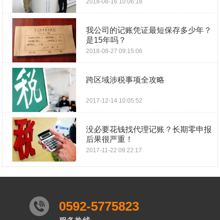
2018-08-16 10:06:18
我公司的记账凭证最短保存多少年？
是15年吗？
2018-08-27 09:15:06
跨区域涉税事项全攻略
2017-12-14 10:05:52
没必要花钱找代理记账？长期零申报
后果很严重！
2017-11-22 09:22:17
0592-5775823