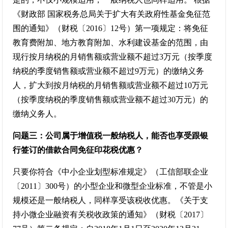
《财政部 国家税务总局关于扩大有关政府性基金免征范
围的通知》（财税〔2016〕12号）第一项规定：将免征
教育费附加、地方教育附加、水利建设基金的范围，由
现行按月纳税的月销售额或营业额不超过3万元（按季度
纳税的季度销售额或营业额不超过9万元）的缴纳义务
人，扩大到按月纳税的月销售额或营业额不超过10万元
（按季度纳税的季度销售额或营业额不超过30万元）的
缴纳义务人。
问题三：公司属于增值税一般纳税人，能否也享受跟银
行签订的借款合同免征印花税优惠？
只要你符合《中小企业划型标准规定》（工信部联企业
〔2011〕300号）的小型企业和微型企业标准，不管是小
规模还是一般纳税人，同样享受该税收优惠。《关于支
持小微企业融资有关税收政策的通知》（财税〔2017〕