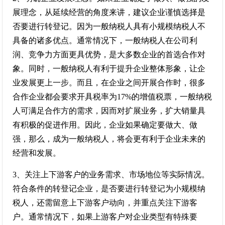
展理念，从延续经营的角度来讲，建议企业谨慎选择是
否要进行转登记。因为一般纳税人具有小规模纳税人不
具备的诸多优点。通常情况下，一般纳税人在公司利
润、竞争力方面更具优势，是大多数企业的首选合作对
象。同时，一般纳税人有利于提升企业整体形象，让企
业发展更上一步。而且，在企业之间开展合作时，很多
合作企业都会要求开具税率为17%的增值税票，一般纳税
人可满足合作方的需求，因而对扩展业务，扩大销量具
有积极的促进作用。因此，企业如果确定要做大、做
强，那么，成为一般纳税人，将会更有利于企业未来的
经营和发展。
3、关注上下游客户的业务需求、市场地位等实际情况。
符合条件的转登记企业，是否要进行转登记为小规模纳
税人，还需留意上下游客户动向，并重点关注下游客
户。通常情况下，如果上游客户对企业类型有特殊要