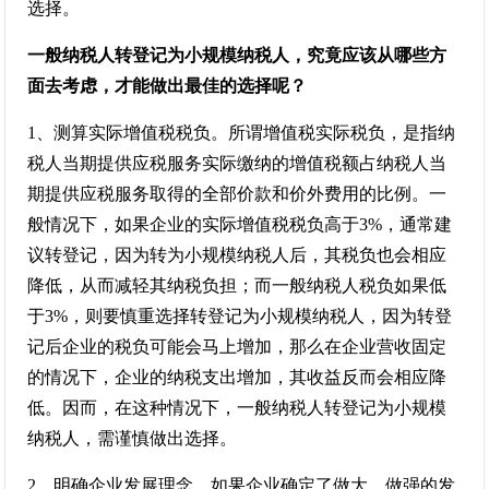
选择。
一般纳税人转登记为小规模纳税人，究竟应该从哪些方
面去考虑，才能做出最佳的选择呢？
1、测算实际增值税税负。所谓增值税实际税负，是指纳
税人当期提供应税服务实际缴纳的增值税额占纳税人当
期提供应税服务取得的全部价款和价外费用的比例。一
般情况下，如果企业的实际增值税税负高于3%，通常建
议转登记，因为转为小规模纳税人后，其税负也会相应
降低，从而减轻其纳税负担；而一般纳税人税负如果低
于3%，则要慎重选择转登记为小规模纳税人，因为转登
记后企业的税负可能会马上增加，那么在企业营收固定
的情况下，企业的纳税支出增加，其收益反而会相应降
低。因而，在这种情况下，一般纳税人转登记为小规模
纳税人，需谨慎做出选择。
2、明确企业发展理念。如果企业确定了做大、做强的发