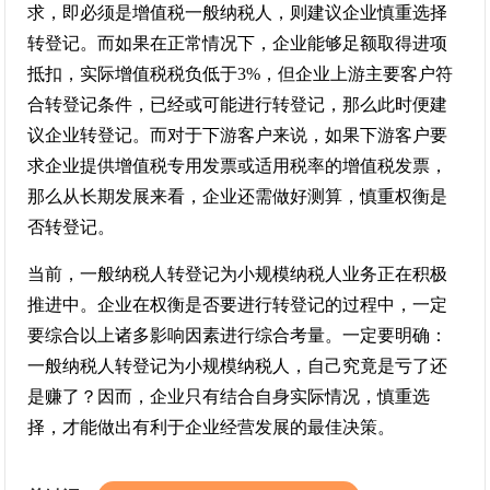
求，即必须是增值税一般纳税人，则建议企业慎重选择
转登记。而如果在正常情况下，企业能够足额取得进项
抵扣，实际增值税税负低于3%，但企业上游主要客户符
合转登记条件，已经或可能进行转登记，那么此时便建
议企业转登记。而对于下游客户来说，如果下游客户要
求企业提供增值税专用发票或适用税率的增值税发票，
那么从长期发展来看，企业还需做好测算，慎重权衡是
否转登记。
当前，一般纳税人转登记为小规模纳税人业务正在积极
推进中。企业在权衡是否要进行转登记的过程中，一定
要综合以上诸多影响因素进行综合考量。一定要明确：
一般纳税人转登记为小规模纳税人，自己究竟是亏了还
是赚了？因而，企业只有结合自身实际情况，慎重选
择，才能做出有利于企业经营发展的最佳决策。