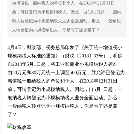
为增值税一般纳税人的单位和个人，在2018年12月31日
前，可转登记为小规模纳税人。因此，自5月1日起，一般纳
税人转登记为小规模纳税人业务全面启动。那么，一般纳税
人转登记为小规模纳税人，你是亏了还是赚了？
4月4日，财政部、税务总局印发了《关于统一增值税小
规模纳税人标准的通知》（财税〔2018〕33号），明确
自2018年5月1日起，将工业和商业小规模纳税人标准，
由50万元和80万元统一上调至500万元，并允许已登记为
增值税一般纳税人的单位和个人，在2018年12月31日
前，可转登记为小规模纳税人。因此，自5月1日起，一
般纳税人转登记为小规模纳税人业务全面启动。那么，
一般纳税人转登记为小规模纳税人，你是亏了还是赚
了？