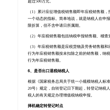
超过500万元。
（1）累计应征增值税销售额即年应税销售额，
一个动态的指标。简单地说，就是纳税人在申报
限折算，但不含申请日所属期。
（2）年应税销售额包括纳税申报销售额、稽
（3）年应税销售额是应税货物及劳务销售额和
行为年应税销售额按未扣除之前的销售额，纳
行为年应税销售额。
6、是否出口退税纳税人
根据《国家税务总局关于统一小规模纳税人标准
20号）规定，自转登记日下期起，转登记纳税
税人的有关规定办理增值税纳税申报。
择机确定转登记时点