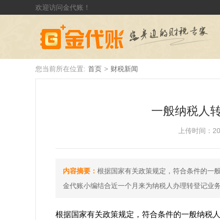
欢迎访问金代账！
您当前所在位置:
首页
>
财税新闻
一般纳税人
上传时间：2018-
内容摘要：
根据国家有关政策规定，符合条件的一般纳
金代账小编结合近一个月来为纳税人办理转登记业
根据国家有关政策规定，符合条件的一般纳税人从2