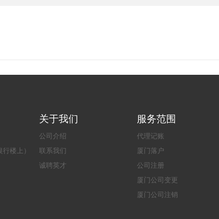
关于我们
服务范围
公司介绍
代理记账
银行楼上）
联系我们
厦门落户
诚聘英才
公司注册
厦门公司变更
厦门公司注销