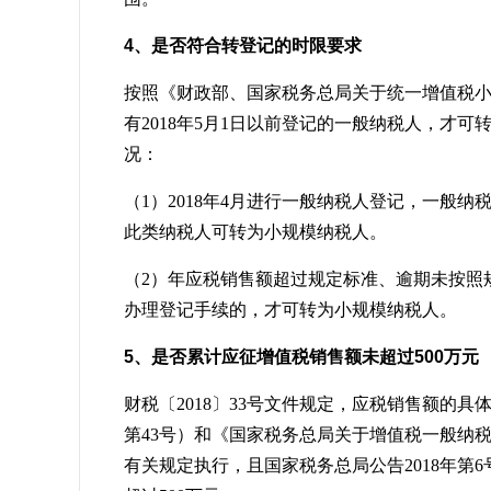
4、是否符合转登记的时限要求
按照《财政部、国家税务总局关于统一增值税小规
有2018年5月1日以前登记的一般纳税人，才
况：
（1）2018年4月进行一般纳税人登记，一般纳
此类纳税人可转为小规模纳税人。
（2）年应税销售额超过规定标准、逾期未按照
办理登记手续的，才可转为小规模纳税人
5、是否累计应征增值税销售额未超过500万元
财税〔2018〕33号文件规定，应税销售额的
第43号）和《国家税务总局关于增值税一般纳税
有关规定执行，且国家税务总局公告2018年