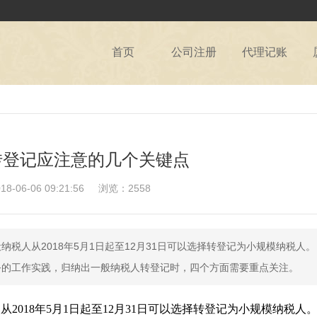
首页
公司注册
代理记账
转登记应注意的几个关键点
06-06 09:21:56
浏览：2558
税人从2018年5月1日起至12月31日可以选择转登记为小规模纳税人。
务的工作实践，归纳出一般纳税人转登记时，四个方面需要重点关注。
018年5月1日起至12月31日可以选择转登记为小规模纳税人