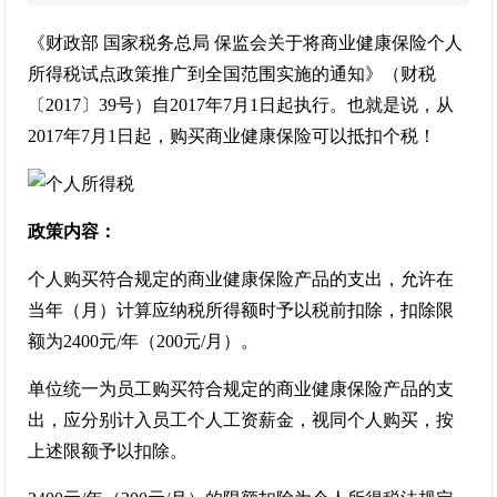
《财政部 国家税务总局 保监会关于将商业健康保险个人
所得税试点政策推广到全国范围实施的通知》（财税
〔2017〕39号）自2017年7月1日起执行。也就是说，从
2017年7月1日起，购买商业健康保险可以抵扣个税！
政策内容：
个人购买符合规定的商业健康保险产品的支出，允许在
当年（月）计算应纳税所得额时予以税前扣除，扣除限
额为2400元/年（200元/月）。
单位统一为员工购买符合规定的商业健康保险产品的支
出，应分别计入员工个人工资薪金，视同个人购买，按
上述限额予以扣除。