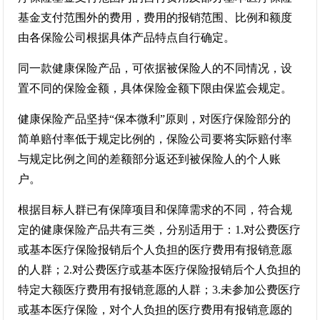
基金支付范围外的费用，费用的报销范围、比例和额度
由各保险公司根据具体产品特点自行确定。
同一款健康保险产品，可依据被保险人的不同情况，设
置不同的保险金额，具体保险金额下限由保监会规定。
健康保险产品坚持“保本微利”原则，对医疗保险部分的
简单赔付率低于规定比例的，保险公司要将实际赔付率
与规定比例之间的差额部分返还到被保险人的个人账
户。
根据目标人群已有保障项目和保障需求的不同，符合规
定的健康保险产品共有三类，分别适用于：1.对公费医疗
或基本医疗保险报销后个人负担的医疗费用有报销意愿
的人群；2.对公费医疗或基本医疗保险报销后个人负担的
特定大额医疗费用有报销意愿的人群；3.未参加公费医疗
或基本医疗保险，对个人负担的医疗费用有报销意愿的