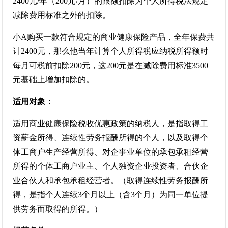
2400元/年（200元/月）的限额扣除为个人所得税法规定
减除费用标准之外的扣除。
小A购买一款符合规定的商业健康保险产品，全年保费共
计2400元，那么他当年计算个人所得税应纳税所得额时
每月可税前扣除200元，这200元是在减除费用标准3500
元基础上增加扣除的。
适用对象：
适用商业健康保险税收优惠政策的纳税人，是指取得工
资薪金所得、连续性劳务报酬所得的个人，以及取得个
体工商户生产经营所得、对企事业单位的承包承租经营
所得的个体工商户业主、个人独资企业投资者、合伙企
业合伙人和承包承租经营者。（取得连续性劳务报酬所
得，是指个人连续3个月以上（含3个月）为同一单位提
供劳务而取得的所得。）