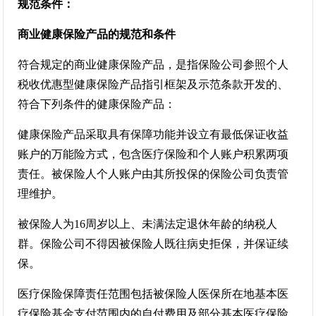
规范条件：
商业健康保险产品的规范和条件
符合规定的商业健康保险产品，是指保险公司参照个人
税收优惠型健康保险产品指引框架及示范条款开发的、
符合下列条件的健康保险产品：
健康保险产品采取具有保障功能并设立有最低保证收益
账户的万能险方式，包含医疗保险和个人账户积累两项
责任。被保险人个人账户由其所投保的保险公司负责管
理维护。
被保险人为16周岁以上、未满法定退休年龄的纳税人
群。保险公司不得因被保险人既往病史拒保，并保证续
保。
医疗保险保障责任范围包括被保险人医保所在地基本医
疗保险基金支付范围内的自付费用及部分基本医疗保险