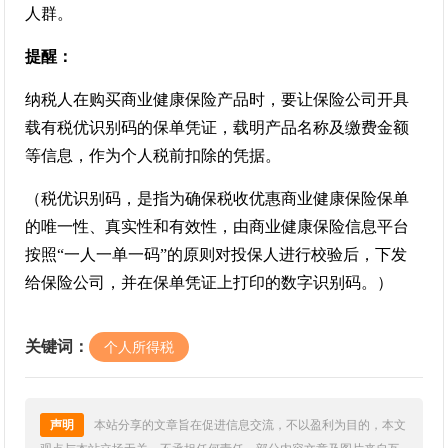
人群。
提醒：
纳税人在购买商业健康保险产品时，要让保险公司开具
载有税优识别码的保单凭证，载明产品名称及缴费金额
等信息，作为个人税前扣除的凭据。
（税优识别码，是指为确保税收优惠商业健康保险保单
的唯一性、真实性和有效性，由商业健康保险信息平台
按照“一人一单一码”的原则对投保人进行校验后，下发
给保险公司，并在保单凭证上打印的数字识别码。）
关键词：
个人所得税
声明
本站分享的文章旨在促进信息交流，不以盈利为目的，本文