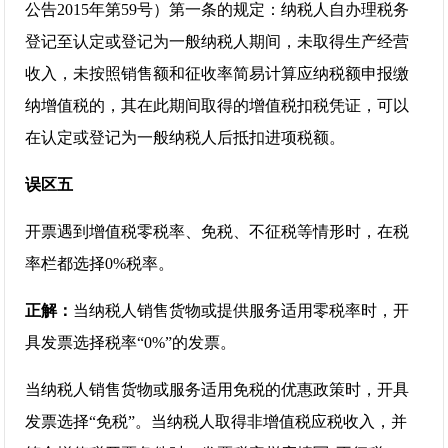
公告2015年第59号）第一条的规定：纳税人自办理税务
登记至认定或登记为一般纳税人期间，未取得生产经营
收入，未按照销售额和征收率简易计算应纳税额申报缴
纳增值税的，其在此期间取得的增值税扣税凭证，可以
在认定或登记为一般纳税人后抵扣进项税额。
误区五
开票遇到增值税零税率、免税、不征税等情形时，在税
率栏都选择0%税率。
正解：
当纳税人销售货物或提供服务适用零税率时，开
具发票选择税率“0%”的发票。
当纳税人销售货物或服务适用免税的优惠政策时，开具
发票选择“免税”。当纳税人取得非增值税应税收入，并