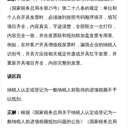
（国家税务总局令第25号）第二十八条的规定：单位和
个人在开具发票时，必须做到按照号码顺序填开，填写
项目齐全，内容真实，字迹清楚，全部联次一次打印，
内容完全一致，并在发票联和抵扣联加盖发票专用章。
例如，在对客户开具增值税发票时，漏填企业的纳税人
识别号，开具方应按相关规定作废或开具红字发票，并
重新开具项目齐全，内容完整的发票。
误区四
纳税人认定或登记为一般纳税人前取得的进项税额不予
以抵扣。
正解：
根据《国家税务总局关于纳税人认定或登记为一
般纳税人前进项税额抵扣问题的公告》（国家税务总局