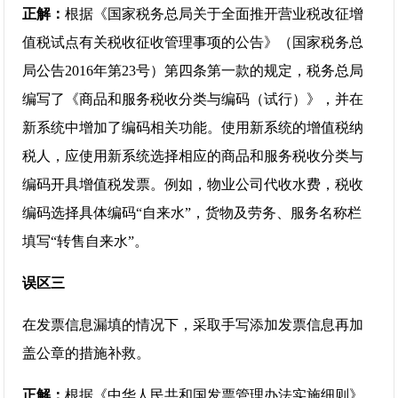
正解：
根据《国家税务总局关于全面推开营业税改征增
值税试点有关税收征收管理事项的公告》（国家税务总
局公告2016年第23号）第四条第一款的规定，税务总局
编写了《商品和服务税收分类与编码（试行）》，并在
新系统中增加了编码相关功能。使用新系统的增值税纳
税人，应使用新系统选择相应的商品和服务税收分类与
编码开具增值税发票。例如，物业公司代收水费，税收
编码选择具体编码“自来水”，货物及劳务、服务名称栏
填写“转售自来水”。
误区三
在发票信息漏填的情况下，采取手写添加发票信息再加
盖公章的措施补救。
正解：
根据《中华人民共和国发票管理办法实施细则》