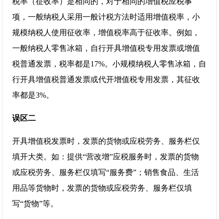
税率（征收率）是相同的，对于相同的增值税应税事
项，一般纳税人采用一般计税方法时适用增值税率，小
规模纳税人使用征收率，增值税率高于征收率。例如，
一般纳税人零售冰箱，自行开具增值税专用发票或增值
税普通发票，税率都是17%。小规模纳税人零售冰箱，自
行开具增值税普通发票或代开增值税专用发票，其征收
率都是3%。
误区二
开具增值税发票时，发票的货物或应税劳务、服务栏仅
填开大类。如：提供“营改增”应税服务时，发票的货物
或应税劳务、服务栏仅填写“服务费”；销售食品、生活
用品等货物时，发票的货物或应税劳务、服务栏仅填
写“货物”等。