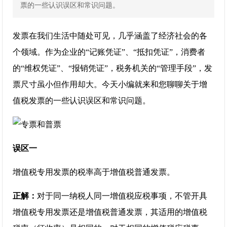
票的一些认识误区和常识问题。
发票在我们生活中随处可见，几乎涵盖了经济社会的各
个领域。作为企业的“记账凭证”、“抵扣凭证”，消费者
的“维权凭证”、“报销凭证”，税务机关的“管理手段”，发
票尺寸虽小但作用却大。今天小编就来和您聊聊关于增
值税发票的一些认识误区和常识问题。
误区一
增值税专用发票的税率高于增值税普通发票。
正解：
对于同一纳税人同一增值税应税事项，不管开具
增值税专用发票还是增值税普通发票，其适用的增值税