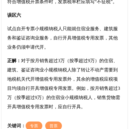
符合增值税开票条件时，发票税率栏应填写“不征税”。
误区六
试点自开专票小规模纳税人只能就住宿业服务、建筑服
务和鉴证咨询业服务，自行开具增值税专用发票，其他
业务仍须申请代开。
正解：
对于按月销售超过3万（按季超过9万）的住宿、
建筑、鉴证咨询业小规模纳税人除了转让不动产需要到
地税机关代开增值税专用发票外，其余的增值税应税项
目均须自行开具增值税专用发票。例如，按月销售超过3
万（按季超过9万）的住宿业小规模纳税人，销售货物需
开具增值税专用发票时，应自行开具。
关键词：
专票
普票