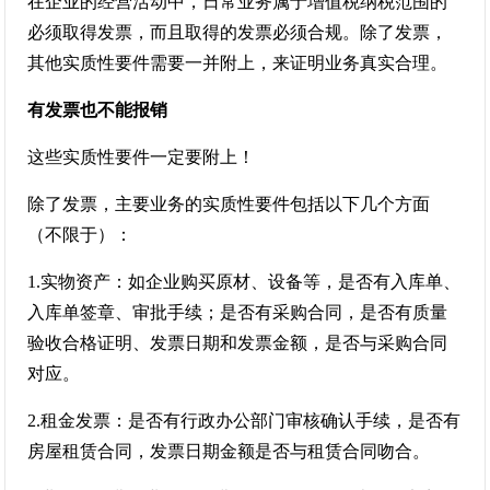
在企业的经营活动中，日常业务属于增值税纳税范围的
必须取得发票，而且取得的发票必须合规。除了发票，
其他实质性要件需要一并附上，来证明业务真实合理。
有发票也不能报销
这些实质性要件一定要附上！
除了发票，主要业务的实质性要件包括以下几个方面
（不限于）：
1.实物资产：如企业购买原材、设备等，是否有入库单、
入库单签章、审批手续；是否有采购合同，是否有质量
验收合格证明、发票日期和发票金额，是否与采购合同
对应。
2.租金发票：是否有行政办公部门审核确认手续，是否有
房屋租赁合同，发票日期金额是否与租赁合同吻合。