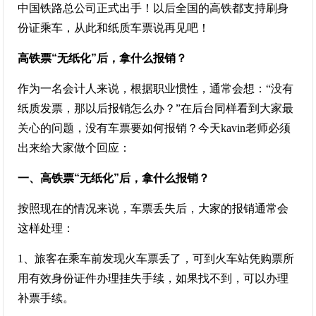
中国铁路总公司正式出手！以后全国的高铁都支持刷身
份证乘车，从此和纸质车票说再见吧！
高铁票“无纸化”后，拿什么报销？
作为一名会计人来说，根据职业惯性，通常会想：“没有
纸质发票，那以后报销怎么办？”在后台同样看到大家最
关心的问题，没有车票要如何报销？今天kavin老师必须
出来给大家做个回应：
一、高铁票“无纸化”后，拿什么报销？
按照现在的情况来说，车票丢失后，大家的报销通常会
这样处理：
1、旅客在乘车前发现火车票丢了，可到火车站凭购票所
用有效身份证件办理挂失手续，如果找不到，可以办理
补票手续。