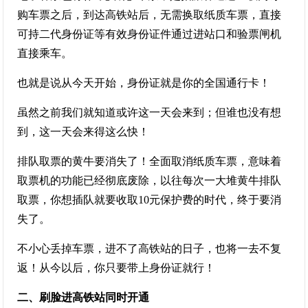
购车票之后，到达高铁站后，无需换取纸质车票，直接
可持二代身份证等有效身份证件通过进站口和验票闸机
直接乘车。
也就是说从今天开始，身份证就是你的全国通行卡！
虽然之前我们就知道或许这一天会来到；但谁也没有想
到，这一天会来得这么快！
排队取票的黄牛要消失了！全面取消纸质车票，意味着
取票机的功能已经彻底废除，以往每次一大堆黄牛排队
取票，你想插队就要收取10元保护费的时代，终于要消
失了。
不小心丢掉车票，进不了高铁站的日子，也将一去不复
返！从今以后，你只要带上身份证就行！
二、刷脸进高铁站同时开通