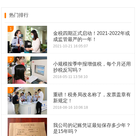
热门排行
1
金税四期正式启动！2021-2022年或
成监管最严的一年！
2021-10-21 16:05:07
2
小规模按季申报增值税，每个月还用
抄税反写吗？
2018-05-11 13:58:10
3
重磅！税务局改名称了，发票盖章有
新规定！
2018-08-16 10:06:18
我公司的记账凭证最短保存多少年？
是15年吗？