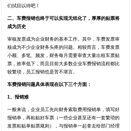
们拭目以待吧！
二、车费报销也终于可以实现无纸化了，厚厚的贴票将
成为历史
审核发票成为企业财务的基本工作。其中，车费发票审
核成为不少企业财务头疼的问题。相较而言，车费发票
小额、多笔、频发，财务每月需要审查大量出租车票贴
票，效率低下，而且目前大多数企业车费报销流程都比
较繁琐，员工报销也是苦不堪言。
车费报销问题具体表现在以下三个方面：
1、报销难
一般来说，企业员工先向财务索取费用报销单，填写好
报销单，再粘贴好车票（一些企业甚至还有一套繁琐的
发票粘贴单贴票规则），与报销单一起拿去给部门经理