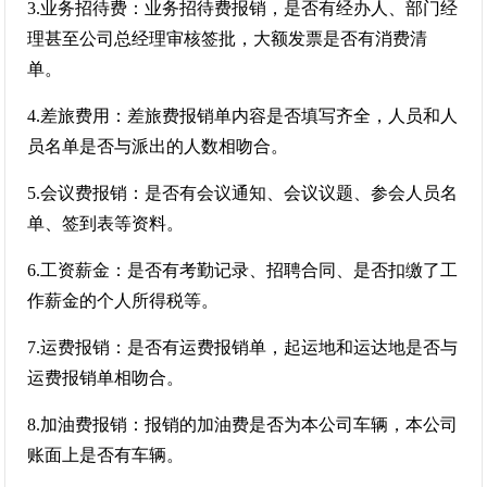
3.业务招待费：业务招待费报销，是否有经办人、部门经
理甚至公司总经理审核签批，大额发票是否有消费清
单。
4.差旅费用：差旅费报销单内容是否填写齐全，人员和人
员名单是否与派出的人数相吻合。
5.会议费报销：是否有会议通知、会议议题、参会人员名
单、签到表等资料。
6.工资薪金：是否有考勤记录、招聘合同、是否扣缴了工
作薪金的个人所得税等。
7.运费报销：是否有运费报销单，起运地和运达地是否与
运费报销单相吻合。
8.加油费报销：报销的加油费是否为本公司车辆，本公司
账面上是否有车辆。