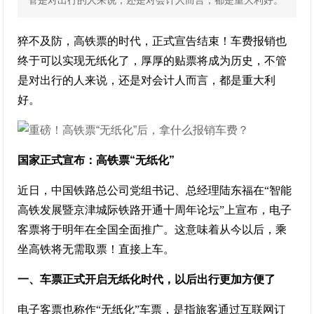
管是对出行的人来说，还是对会计人而言，都是重大利好。
猝不及防，高铁票的时代，正式宣告结束！车费报销也
终于可以实现无纸化了，厚厚的贴票将成为历史，不管
是对出行的人来说，还是对会计人而言，都是重大利
好。
国家正式宣布：高铁票“无纸化”
近日，中国铁路总公司党组书记、总经理陆东福在“智能
高铁发展暨京津城际铁路开通十周年论坛”上宣布，电子
客票将于明年在全国全面推广。这意味着从今以后，乘
坐高铁将无需取票！直接上车。
一、车票正式开启无纸化时代，以后出行更加方便了
电子客票也称作“无纸化”车票，是指旅客通过互联网订