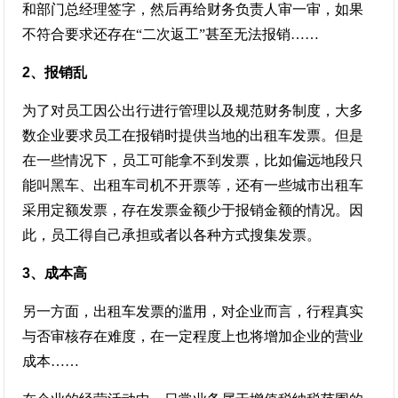
和部门总经理签字，然后再给财务负责人审一审，如果
不符合要求还存在“二次返工”甚至无法报销……
2、报销乱
为了对员工因公出行进行管理以及规范财务制度，大多
数企业要求员工在报销时提供当地的出租车发票。但是
在一些情况下，员工可能拿不到发票，比如偏远地段只
能叫黑车、出租车司机不开票等，还有一些城市出租车
采用定额发票，存在发票金额少于报销金额的情况。因
此，员工得自己承担或者以各种方式搜集发票。
3、成本高
另一方面，出租车发票的滥用，对企业而言，行程真实
与否审核存在难度，在一定程度上也将增加企业的营业
成本……