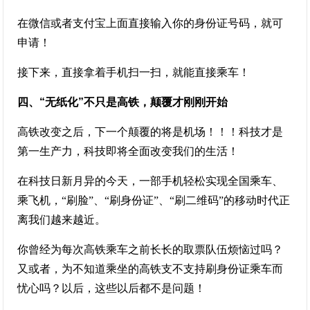
在微信或者支付宝上面直接输入你的身份证号码，就可
申请！
接下来，直接拿着手机扫一扫，就能直接乘车！
四、“无纸化”不只是高铁，颠覆才刚刚开始
高铁改变之后，下一个颠覆的将是机场！！！科技才是
第一生产力，科技即将全面改变我们的生活！
在科技日新月异的今天，一部手机轻松实现全国乘车、
乘飞机，“刷脸”、“刷身份证”、“刷二维码”的移动时代正
离我们越来越近。
你曾经为每次高铁乘车之前长长的取票队伍烦恼过吗？
又或者，为不知道乘坐的高铁支不支持刷身份证乘车而
忧心吗？以后，这些以后都不是问题！