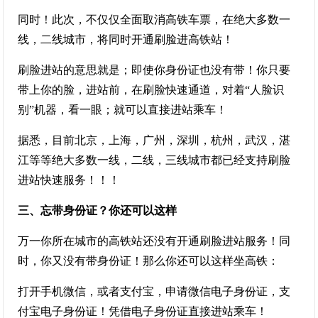
同时！此次，不仅仅全面取消高铁车票，在绝大多数一
线，二线城市，将同时开通刷脸进高铁站！
刷脸进站的意思就是；即使你身份证也没有带！你只要
带上你的脸，进站前，在刷脸快速通道，对着“人脸识
别”机器，看一眼；就可以直接进站乘车！
据悉，目前北京，上海，广州，深圳，杭州，武汉，湛
江等等绝大多数一线，二线，三线城市都已经支持刷脸
进站快速服务！！！
三、忘带身份证？你还可以这样
万一你所在城市的高铁站还没有开通刷脸进站服务！同
时，你又没有带身份证！那么你还可以这样坐高铁：
打开手机微信，或者支付宝，申请微信电子身份证，支
付宝电子身份证！凭借电子身份证直接进站乘车！