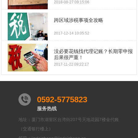
2018-08-27 09:15:06
跨区域涉税事项全攻略
2017-12-14 10:05:52
没必要花钱找代理记账？长期零申报
后果很严重！
2017-11-22 09:22:17
0592-5775823
服务热线
地址：厦门市湖里区台湾街207号天地花园7楼金代账
（交通银行楼上）