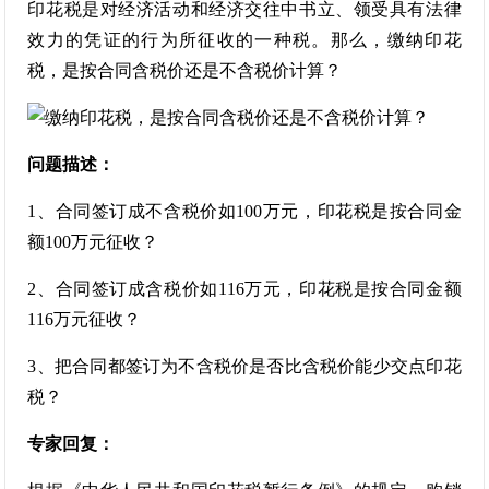
印花税是对经济活动和经济交往中书立、领受具有法律
效力的凭证的行为所征收的一种税。那么，缴纳印花
税，是按合同含税价还是不含税价计算？
问题描述：
1、合同签订成不含税价如100万元，印花税是按合同金
额100万元征收？
2、合同签订成含税价如116万元，印花税是按合同金额
116万元征收？
3、把合同都签订为不含税价是否比含税价能少交点印花
税？
专家回复：