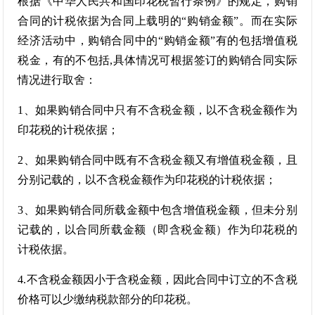
根据《中华人民共和国印花税暂行条例》的规定，购销
合同的计税依据为合同上载明的“购销金额”。而在实际
经济活动中，购销合同中的“购销金额”有的包括增值税
税金，有的不包括,具体情况可根据签订的购销合同实际
情况进行取舍：
1、如果购销合同中只有不含税金额，以不含税金额作为
印花税的计税依据；
2、如果购销合同中既有不含税金额又有增值税金额，且
分别记载的，以不含税金额作为印花税的计税依据；
3、如果购销合同所载金额中包含增值税金额，但未分别
记载的，以合同所载金额（即含税金额）作为印花税的
计税依据。
4.不含税金额因小于含税金额，因此合同中订立的不含税
价格可以少缴纳税款部分的印花税。