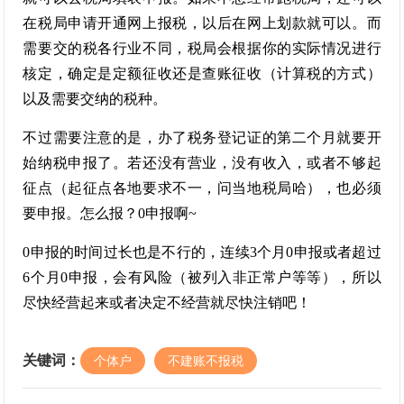
在税局申请开通网上报税，以后在网上划款就可以。而
需要交的税各行业不同，税局会根据你的实际情况进行
核定，确定是定额征收还是查账征收（计算税的方式）
以及需要交纳的税种。
不过需要注意的是，办了税务登记证的第二个月就要开
始纳税申报了。若还没有营业，没有收入，或者不够起
征点（起征点各地要求不一，问当地税局哈），也必须
要申报。怎么报？0申报啊~
0申报的时间过长也是不行的，连续3个月0申报或者超过
6个月0申报，会有风险（被列入非正常户等等），所以
尽快经营起来或者决定不经营就尽快注销吧！
关键词：
个体户
不建账不报税