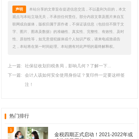
声明
本站分享的文章旨在促进信息交流，不以盈利为目的，本文
观点与本站立场无关，不承担任何责任。部分内容文章及图片来自互
联网或自媒体，版权归属于原作者，不保证该信息（包括但不限于文
字、图片、图表及数据）的准确性、真实性、完整性、有效性、及时
性、原创性等，如无意侵犯媒体或个人知识产权，请来电或致函告
之，本站将在第一时间处理。本站拥有对此声明的最终解释权。
上一篇:
社保征收划归税务局，影响几何？了解一下...
下一篇:
会计人该如何安全使用身份证？复印件一定要这样签
注！
热门排行
1
金税四期正式启动！2021-2022年或