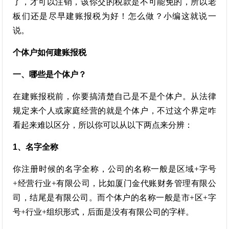
了，才可以注销，该你交的税款是不可能免的，所以老
板们还是尽早建账报税为好！怎么做？小编这就说一
说。
个体户如何建账报税
一、哪些是个体户？
在建账报税前，你要搞清楚自己是不是个体户。从法律
规定来个人或家庭经营的就是个体户，不过这个界定咋
看起来难以区分，所以你可以从以下两点来分辨：
1、名字全称
你注册时候的名字全称，公司的名称一般是区域+字号
+经营行业+有限公司，比如厦门金代账财务管理有限公
司，结尾是有限公司。而个体户的名称一般是市+区+字
号+行业+组织形式，后面是没有有限公司的字样。