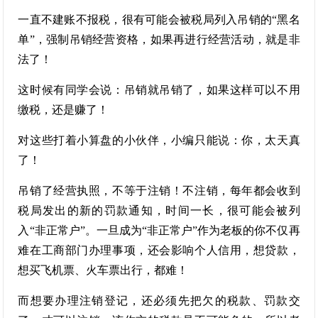
一直不建账不报税，很有可能会被税局列入吊销的“黑名
单”，强制吊销经营资格，如果再进行经营活动，就是非
法了！
这时候有同学会说：吊销就吊销了，如果这样可以不用
缴税，还是赚了！
对这些打着小算盘的小伙伴，小编只能说：你，太天真
了！
吊销了经营执照，不等于注销！不注销，每年都会收到
税局发出的新的罚款通知，时间一长，很可能会被列
入“非正常户”。一旦成为“非正常户”作为老板的你不仅再
难在工商部门办理事项，还会影响个人信用，想贷款，
想买飞机票、火车票出行，都难！
而想要办理注销登记，还必须先把欠的税款、罚款交