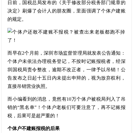
日前，国税总局发布的《关于修改部分税务部门规章的
决定》刷爆了会计人的朋友圈，里面强调了个体户建账
的规定。
而早在2个月前，深圳市场监督管理局就发表公告通知：
个体户未依法办理税务登记，不按时记账报税者，经深
圳国税局责令整改，逾期不改正者，一律予以吊销！公
告发布之日起十五日内未提出申辩的，视为放弃权利，
直接吊销营业执照。
而小编看到的消息，竟然有10万个体户被税局列入了吊
销的“黑名单”！个体户老板们可要注意了，再不记账报
税，后果可是超严重的！
个体户不建账报税的后果