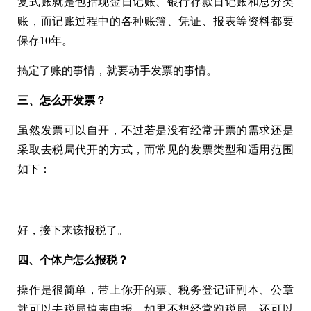
复式账就是包括现金日记账、银行存款日记账和总分类
账，而记账过程中的各种账簿、凭证、报表等资料都要
保存10年。
搞定了账的事情，就要动手发票的事情。
三、怎么开发票？
虽然发票可以自开，不过若是没有经常开票的需求还是
采取去税局代开的方式，而常见的发票类型和适用范围
如下：
好，接下来该报税了。
四、个体户怎么报税？
操作是很简单，带上你开的票、税务登记证副本、公章
就可以去税局填表申报。如果不想经常跑税局，还可以