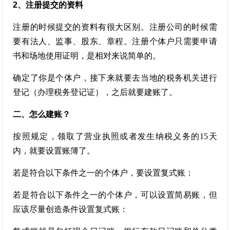
2、注册提交的资料
注册的时候提交的资料有很大区别。注册公司的时候需
要有法人、监事、股东、章程。注册个体户只需要申请
书和场地使用证明，是相对来说简单的。
确定了你是个体户，接下来就要去当地的税务机关进行
登记（办理税务登记证），之后就要建账了。
二、怎么建账？
按照规定，领取了营业执照或者发生纳税义务的15天
内，就要设置账簿了。
若是符合以下条件之一的个体户，要设置复式账：
若是符合以下条件之一的个体户，可以设置简易账，但
应该尽量创造条件设置复式账：