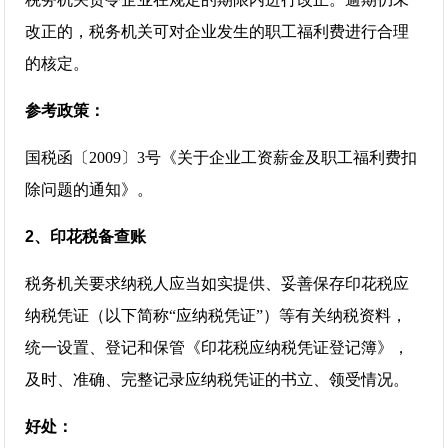
改正的，税务机关可对企业发生的职工福利费进行合理
的核定。
参考政策：
国税函〔2009〕3号《关于企业工资薪金及职工福利费扣
除问题的通知》。
2、印花税备查账
税务机关要求纳税人应当如实提供、妥善保存印花税应
纳税凭证（以下简称“应纳税凭证”）等有关纳税资料，
统一设置、登记和保管《印花税应纳税凭证登记簿》，
及时、准确、完整记录应纳税凭证的书立、领受情况。
好处：