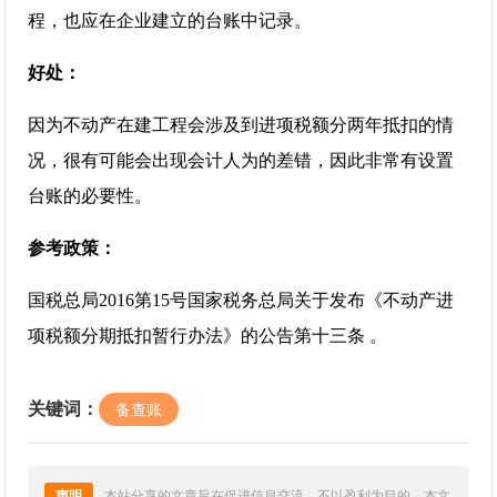
程，也应在企业建立的台账中记录。
好处：
因为不动产在建工程会涉及到进项税额分两年抵扣的情
况，很有可能会出现会计人为的差错，因此非常有设置
台账的必要性。
参考政策：
国税总局2016第15号国家税务总局关于发布《不动产进
项税额分期抵扣暂行办法》的公告第十三条 。
关键词：
备查账
声明
本站分享的文章旨在促进信息交流，不以盈利为目的，本文