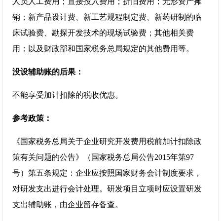
人员人工费用；直接投入费用；折旧费用；无形资产摊
销；新产品设计费、新工艺规程制定费、新药研制的临
床试验费、勘探开发技术的现场试验费；其他相关费
用；以及财政部和国家税务总局规定的其他费用等。
没设辅助账的后果：
不能享受加计扣除的税收优惠。
参考政策：
《国家税务总局关于企业研究开发费用税前加计扣除政
策有关问题的公告》（国家税务总局公告2015年第97
号）第五条规定：企业应按照国家财务会计制度要求，
对研发支出进行会计处理。研发项目立项时应设置研发
支出辅助账，由企业留存备查。