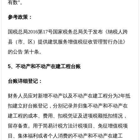
有数”。
参考政策：
国税总局2016第17号国家税务总局关于发布《纳税人跨
县（市、区）提供建筑服务增值税征收管理暂行办法》
的公告 第十条。
5、不动产和不动产在建工程台账
台账详细登记：
财务人员应对新增不动产以及不动产在建工程分为2年抵
扣建立好台账登记，分别记录并归集不动产和不动产在
建工程的成本、费用、扣税凭证及进项税额抵扣情况，
留存备查。用于简易计税方法计税项目、免征增值税项
目、集体福利或者个人消费的不动产和不动产在建工