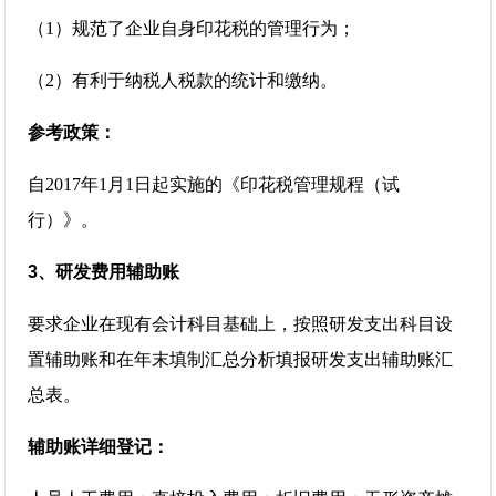
（1）规范了企业自身印花税的管理行为；
（2）有利于纳税人税款的统计和缴纳。
参考政策：
自2017年1月1日起实施的《印花税管理规程（试
行）》。
3、研发费用辅助账
要求企业在现有会计科目基础上，按照研发支出科目设
置辅助账和在年末填制汇总分析填报研发支出辅助账汇
总表。
辅助账详细登记：