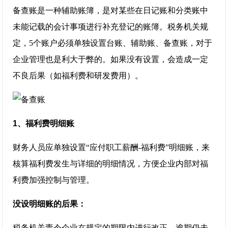
备查账是一种辅助账簿，是对某些在日记账和分类账中
未能记载的会计事项进行补充登记的账簿。税务机关规
定，5个账户必须单独设置台账、辅助账、备查账，对于
企业管理也是利大于弊的。如果没有设置，会造成一定
不良后果（如福利费和研发费用）。
1、福利费明细账
财务人员应单独设置“应付职工薪酬-福利费”明细账，来
核算福利费发生与详细的明细情况，方便企业内部对福
利费加强控制与管理。
没设明细账的后果：
税务机关责令企业在规定的期限内进行改正。逾期仍未