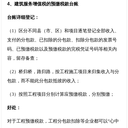
4、建筑服务增值税的预缴税款台账
台账详细登记：
（1）区分不同县（市、区）和项目逐笔登记全部收入、
支付的分包款、已扣除的分包款、扣除分包款的发票号
码、已预缴税款以及预缴税款的完税凭证号码等相关内
容，留存备查；
（2）桥归桥，路归路，按工程施工项目来归集收入与分
包款，而不能此分包款抵彼的收入；
（3）按照工程项目分别计算应预缴税款，分别预缴；
好处：
对于工程预缴税款，工程分包款扣除等企业都可以“心中