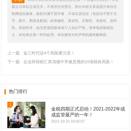
观点与本站立场无关，不承担任何责任。部分内容文章及图片来自互
联网或自媒体，版权归属于原作者，不保证该信息（包括但不限于文
字、图片、图表及数据）的准确性、真实性、完整性、有效性、及时
性、原创性等，如无意侵犯媒体或个人知识产权，请来电或致函告
之，本站将在第一时间处理。本站拥有对此声明的最终解释权。
上一篇:
金三时代这4个风险要注意！
下一篇:
企业所得税汇算清缴中常被忽视的10项税收风险！
热门排行
1
金税四期正式启动！2021-2022年或
成监管最严的一年！
2021-10-21 16:05:07