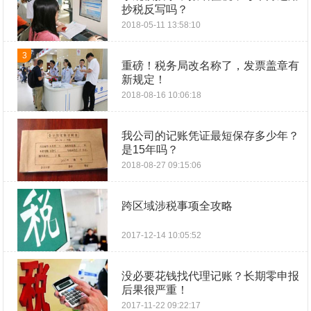
抄税反写吗？
2018-05-11 13:58:10
3
重磅！税务局改名称了，发票盖章有
新规定！
2018-08-16 10:06:18
我公司的记账凭证最短保存多少年？
是15年吗？
2018-08-27 09:15:06
跨区域涉税事项全攻略
2017-12-14 10:05:52
没必要花钱找代理记账？长期零申报
后果很严重！
2017-11-22 09:22:17