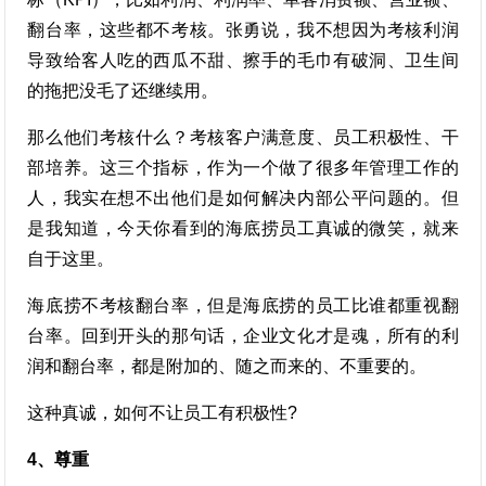
翻台率，这些都不考核。张勇说，我不想因为考核利润
导致给客人吃的西瓜不甜、擦手的毛巾有破洞、卫生间
的拖把没毛了还继续用。
那么他们考核什么？考核客户满意度、员工积极性、干
部培养。这三个指标，作为一个做了很多年管理工作的
人，我实在想不出他们是如何解决内部公平问题的。但
是我知道，今天你看到的海底捞员工真诚的微笑，就来
自于这里。
海底捞不考核翻台率，但是海底捞的员工比谁都重视翻
台率。回到开头的那句话，企业文化才是魂，所有的利
润和翻台率，都是附加的、随之而来的、不重要的。
这种真诚，如何不让员工有积极性?
4、尊重