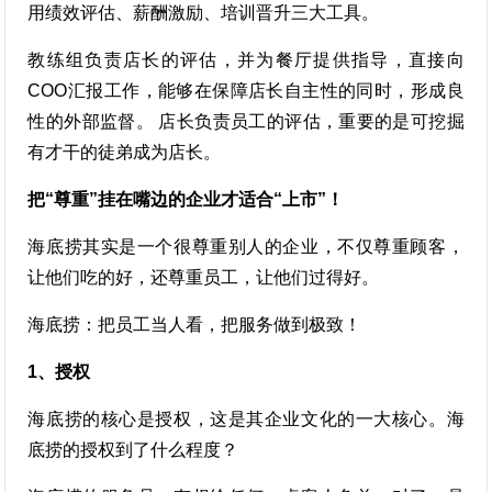
用绩效评估、薪酬激励、培训晋升三大工具。
教练组负责店长的评估，并为餐厅提供指导，直接向
COO汇报工作，能够在保障店长自主性的同时，形成良
性的外部监督。 店长负责员工的评估，重要的是可挖掘
有才干的徒弟成为店长。
把“尊重”挂在嘴边的企业才适合“上市”！
海底捞其实是一个很尊重别人的企业，不仅尊重顾客，
让他们吃的好，还尊重员工，让他们过得好。
海底捞：把员工当人看，把服务做到极致！
1、授权
海底捞的核心是授权，这是其企业文化的一大核心。海
底捞的授权到了什么程度？