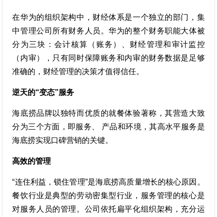
在华为的组织架构中，财经体系是一个独立的部门，集
中管理公司所有财务人员。华为的整个财务职能大体被
分为三块：会计核算（账务）、财经管理和审计监控
（内审），只有同时保障账务和内审的财务数据是足够
准确的，财经管理的决策才值得信任。
逆天的“变态”服务
海底捞品牌以独特而优质的就餐体验著称，其营造大致
分为三个方面，即服务、 产品和环境，其高水平服务是
海底捞实现口碑营销的关键。
高效的管理
“连住利益，锁住管理”是海底捞高质量增长的核心原因。
餐饮行业是典型的劳动密集型行业，服务管理的核心是
对服务人员的管理。公司依托扁平化组织架构，充分运