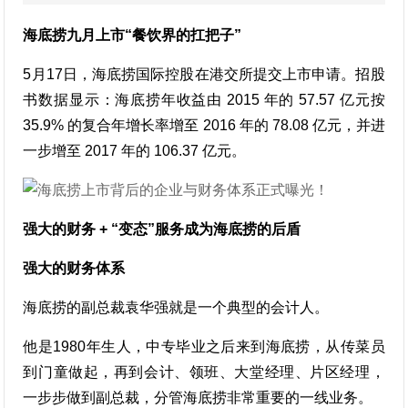
海底捞九月上市“餐饮界的扛把子”
5月17日，海底捞国际控股在港交所提交上市申请。招股
书数据显示：海底捞年收益由 2015 年的 57.57 亿元按
35.9% 的复合年增长率增至 2016 年的 78.08 亿元，并进
一步增至 2017 年的 106.37 亿元。
强大的财务 + “变态”服务成为海底捞的后盾
强大的财务体系
海底捞的副总裁袁华强就是一个典型的会计人。
他是1980年生人，中专毕业之后来到海底捞，从传菜员
到门童做起，再到会计、领班、大堂经理、片区经理，
一步步做到副总裁，分管海底捞非常重要的一线业务。