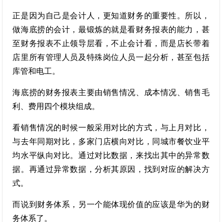
正是因为自己是会计人，更知道财务的重要性。所以，
做海底捞的会计，最锻炼的就是看财务报表的能力，甚
至财务报表不止领导层看，不止会计看，而是店长带着
店里所有管理人员及特殊岗位人员一起分析，甚至包括
库管和电工。
海底捞的财务报表主要由销售情况、成本情况、销售毛
利、费用四个模块组成。
看销售情况的时候一般采用对比的方式，与上月对比，
与去年同期对比，多家门店横向对比，同城市餐饮业平
均水平纵向对比。通过对比数据，来找出其中的异常数
据。再通过异常数据，分析其原因，找到对应的解决方
式。
而说到财务体系，另一个能体现价值的应该是华为的财
务体系了。