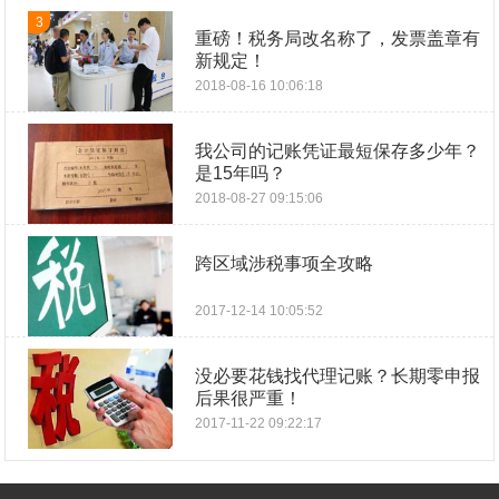
3
重磅！税务局改名称了，发票盖章有
新规定！
2018-08-16 10:06:18
我公司的记账凭证最短保存多少年？
是15年吗？
2018-08-27 09:15:06
跨区域涉税事项全攻略
2017-12-14 10:05:52
没必要花钱找代理记账？长期零申报
后果很严重！
2017-11-22 09:22:17