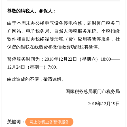
尊敬的纳税人、参保人：
由于本周末办公楼电气设备停电检修，届时厦门税务门
户网站、电子税务局、自然人涉税服务系统、个税扣缴
软件和自助办税终端等涉税（费）应用将暂停服务，社
保费的银联在线缴费和微信缴费功能也将暂停。
暂停服务时间为：2018年12月22日（星期六）18:00——
12月24日（星期一）7:00。
由此造成的不便，敬请谅解。
国家税务总局厦门市税务局
2018年12月19日
关键词：
网上涉税业务暂停服务