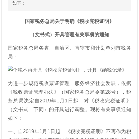
如下：
国家税务总局关于明确《税收完税证明》
（文书式）开具管理有关事项的通知
国家税务总局各省、自治区、直辖市和计划单列市税务
局：
为进一步规范税收票证管理，服务经济社会发展，依据
《税收票证管理办法》（国家税务总局令第28号），税
务总局决定自2019年1月1日起，对《税收完税证明》
（文书式，下同）的开具进行调整。现将有关事项通知
如下：
一、自2019年1月1日起，《税收完税证明》不再作为税