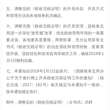
五、调整后的《税收完税证明》的开具内容、开具方式
和管理办法由各省税务机关确定。
六、调整完善《税收完税证明》的开具管理，是税务总
局进一步深化“放管服”改革，优化税收营商环境的一项重
要决策。各地要高度重视，周密部署，充分运用原有文
书式《税收完税证明》的信息系统和管理经验，抓紧系
统升级、流程优化和宣传咨询等相关工作，确保2019年1
月1日顺利实施。
七、本通知自2019年1月1日起执行。《国家税务总局办
公厅关于推行网上开具税收完税证明工作的通知》（税
总办发〔2017〕162号）相关规定与本通知不一致的，
按本通知规定执行。
附件：调整后的《税收完税证明》（文书式）式样