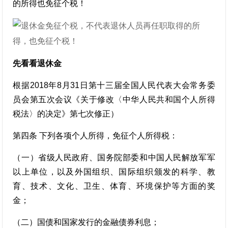
的所得也免征个税！
先看看退休金
根据2018年8月31日第十三届全国人民代表大会常务委
员会第五次会议《关于修改〈中华人民共和国个人所得
税法〉的决定》第七次修正）
第四条 下列各项个人所得，免征个人所得税：
（一）省级人民政府、国务院部委和中国人民解放军军
以上单位，以及外国组织、国际组织颁发的科学、教
育、技术、文化、卫生、体育、环境保护等方面的奖
金；
（二）国债和国家发行的金融债券利息；