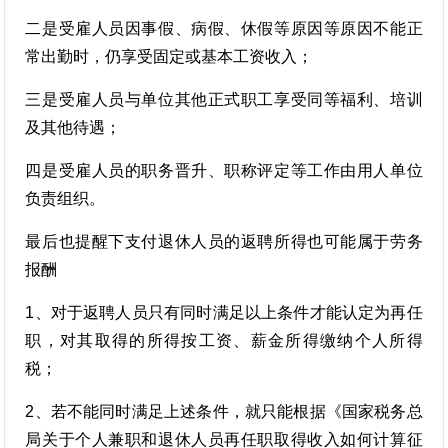
二是受雇人员因事假、病假、休假等原因等原因不能正
常出勤时，仍享受固定或基本工资收入；
三是受雇人员与单位其他正式职工享受同等福利、培训
及其他待遇；
四是受雇人员的职务晋升、职称评定等工作由用人单位
负责组织。
最后也提醒下支付退休人员的返聘所得也可能属于劳务
报酬
1、对于返聘人员只有同时满足以上条件才能认定为再任
职，对其取得的所得按工资、薪金所得缴纳个人所得
税；
2、若不能同时满足上述条件，就只能根据《国家税务总
局关于个人兼职和退休人员再任职取得收入如何计算征