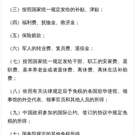
（三）按照国家统一规定发给的补贴、津贴；
（四）福利费、抚恤金、救济金；
（五）保险赔款；
（六）军人的转业费、复员费、退役金；
（七）按照国家统一规定发给干部、职工的安家费、退
职费、基本养老金或者退休费、离休费、离休生活补助
费；
（八）依照有关法律规定应予免税的各国驻华使馆、领
事馆的外交代表、领事官员和其他人员的所得；
（九）中国政府参加的国际公约、签订的协议中规定免
税的所得；
（十）国务院规定的其他免税所得。