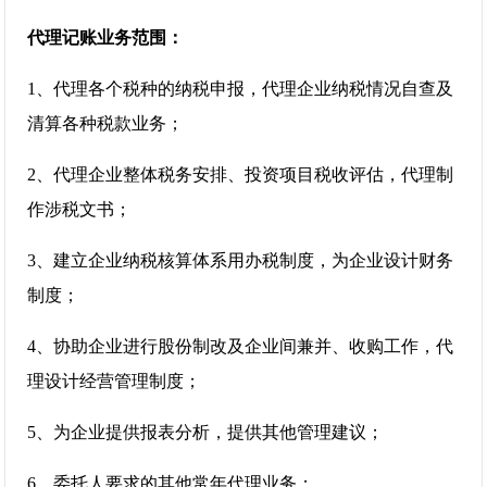
代理记账业务范围：
1、代理各个税种的纳税申报，代理企业纳税情况自查及
清算各种税款业务；
2、代理企业整体税务安排、投资项目税收评估，代理制
作涉税文书；
3、建立企业纳税核算体系用办税制度，为企业设计财务
制度；
4、协助企业进行股份制改及企业间兼并、收购工作，代
理设计经营管理制度；
5、为企业提供报表分析，提供其他管理建议；
6、委托人要求的其他常年代理业务；