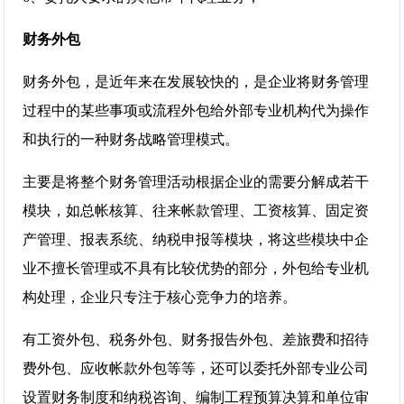
财务外包
财务外包，是近年来在发展较快的，是企业将财务管理
过程中的某些事项或流程外包给外部专业机构代为操作
和执行的一种财务战略管理模式。
主要是将整个财务管理活动根据企业的需要分解成若干
模块，如总帐核算、往来帐款管理、工资核算、固定资
产管理、报表系统、纳税申报等模块，将这些模块中企
业不擅长管理或不具有比较优势的部分，外包给专业机
构处理，企业只专注于核心竞争力的培养。
有工资外包、税务外包、财务报告外包、差旅费和招待
费外包、应收帐款外包等等，还可以委托外部专业公司
设置财务制度和纳税咨询、编制工程预算决算和单位审