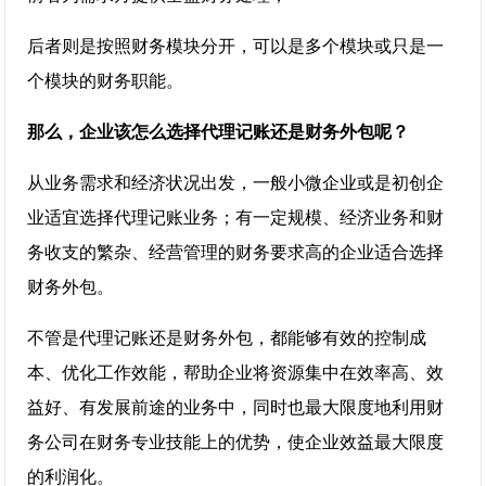
后者则是按照财务模块分开，可以是多个模块或只是一
个模块的财务职能。
那么，企业该怎么选择代理记账还是财务外包呢？
从业务需求和经济状况出发，一般小微企业或是初创企
业适宜选择代理记账业务；有一定规模、经济业务和财
务收支的繁杂、经营管理的财务要求高的企业适合选择
财务外包。
不管是代理记账还是财务外包，都能够有效的控制成
本、优化工作效能，帮助企业将资源集中在效率高、效
益好、有发展前途的业务中，同时也最大限度地利用财
务公司在财务专业技能上的优势，使企业效益最大限度
的利润化。