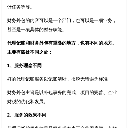
计任务等等。
财务外包的内容可以是一个部门，也可以是一项业务，
甚至是一项具体的财务职能。
代理记账和财务外包有重叠的地方，也有不同的地方。
主要有四处不同之处：
1、服务理念不同
好的代理记账服务以记账清晰，报税无错误为标准；
财务外包主旨是以外包事务的完成、项目的完善、企业
财税的优化和发展。
2、服务的效果不同