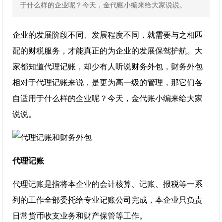
于什么样的企业呢？今天，金代账小编来给大家说说。
企业的发展阶段不同、发展程度不同，就需要与之相匹
配的财税服务，才能真正的为企业的发展保驾护航。大
家都知道代理记账，却少有人听说财务外包，财务外包
相对于代理记账来说，是更为高一级的管理，那它们各
自适用于什么样的企业呢？今天，金代账小编来给大家
说说。
代理记账
代理记账是指将本企业的会计核算、记账、报税等一系
列的工作全部委托给专业记账公司完成，本企业只负责
日常货币收支业务和财产保管等工作。