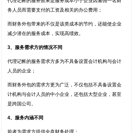
代理记帐的服务效果是服务成本小于企业因雇佣一名财
务人员而需要支付的工资及相关的办公费用；
而财务外包带来的不仅是该类成本的节约，还能使企业
减少潜在的服务成本，实现高绩效。
3、服务需求方的情况不同
代理记帐的服务需求方多为不具备设置会计机构与会计
人员的企业；
而财务外包的需求方更为广泛，不仅包括不具备设置会
计机构与会计人员的中小企业，还包括大型企业，甚至
是跨国公司。
4、服务内涵不同
前者为需求方提供全盘财务处理；