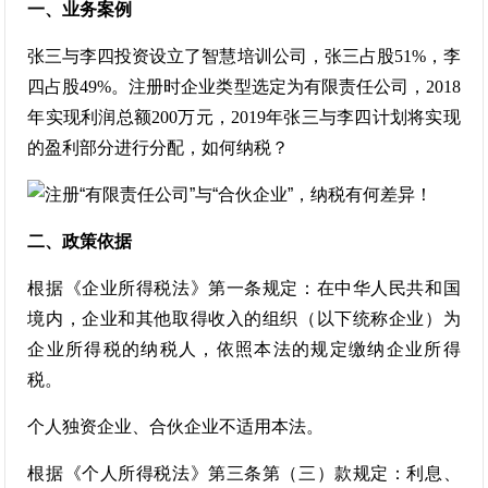
一、业务案例
张三与李四投资设立了智慧培训公司，张三占股51%，李
四占股49%。注册时企业类型选定为有限责任公司，2018
年实现利润总额200万元，2019年张三与李四计划将实现
的盈利部分进行分配，如何纳税？
二、政策依据
根据《企业所得税法》第一条规定：在中华人民共和国
境内，企业和其他取得收入的组织（以下统称企业）为
企业所得税的纳税人，依照本法的规定缴纳企业所得
税。
个人独资企业、合伙企业不适用本法。
根据《个人所得税法》第三条第（三）款规定：利息、