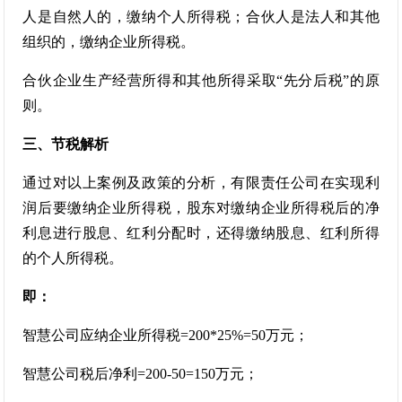
人是自然人的，缴纳个人所得税；合伙人是法人和其他
组织的，缴纳企业所得税。
合伙企业生产经营所得和其他所得采取“先分后税”的原
则。
三、节税解析
通过对以上案例及政策的分析，有限责任公司在实现利
润后要缴纳企业所得税，股东对缴纳企业所得税后的净
利息进行股息、红利分配时，还得缴纳股息、红利所得
的个人所得税。
即：
智慧公司应纳企业所得税=200*25%=50万元；
智慧公司税后净利=200-50=150万元；