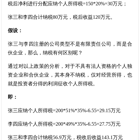
税后净利进行分配应纳个人所得税=150*20%=30万元；
张三和李四合计纳税80万元，税后收益120万元。
假设：
张三与李四注册的公司类型不是有限责任公司，而是合
伙企业，那么，纳税有何区别呢？
通过对以上政策的分析，对于不具有法人资格的个人独
资企业和合伙企业，其本身不纳税，仅对经营所得，也
就是投资者分得的利润征收个人所得税。
即：
张三应纳个人所得税=200*51%*35%-6.55=29.15万元
李四应纳个人所得税=200*49%*35%-6.55=27.75万元
张三和李四合计纳税56.9万元，税收后收益143.1万元