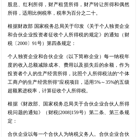
股息、红利所得，财产租赁所得，财产转让所得和偶然
所得，适用比例税率，税率为百分之二十。
根据财政部 国家税务总局关于印发《关于个人独资企业
和合伙企业投资者征收个人所得税的规定》的通知（财
税〔2000〕91号）第四条规定：
个人独资企业和合伙企业（以下简称企业）每一纳税年
度的收入总额减除成本、费用以及损失后的余额，作为
投资者个人的生产经营所得，比照个人所得税法的“个体
工商户的生产经营所得”应税项目，适用5%～35%的五级
超额累进税率，计算征收个人所得税。
根据《财政部、国家税务总局关于合伙企业合伙人所得
税问题的通知》（财税[2008]159号）第二条、第三条规
定：
合伙企业以每一个合伙人为纳税义务人。合伙企业合伙