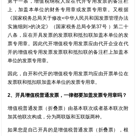
第十一条，增值税纳税人应在代开专用发票的备注栏
上，加盖本单位的财务专用章或发票专用章。又根据
《国家税务总局关于修改<中华人民共和国发票管理办法
实施细则>的决定》（国家税务总局令第37号 ）第二十
八条，应在开具发票的发票联和抵扣联加盖本单位的发
票专用章。因此代开增值税专用发票应由代开企业在代
开的增值税专用发票发票联和抵扣联的备注栏上加盖本
单位的发票专用章。
因此，自开和代开的增值税专用发票均应由开票单位在
发票联和抵扣联加盖本单位的发票专用章。
2、开具增值税普通发票，一律都要加盖发票专用章吗？
增值税普通发票（折叠票）由基本联次或者基本联次附
加其他联次构成，分为两联版和五联版两种。
如果您是自己开具的是增值税普通发票（折叠票），根