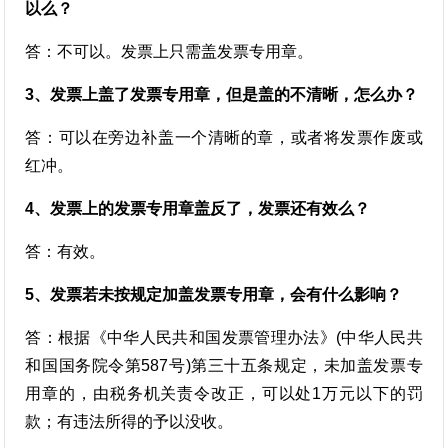
以么？
答：不可以。发票上只需盖发票专用章。
3、发票上盖了发票专用章，但是盖的不清晰，怎么办？
答：可以在旁边补盖一个清晰的章，或者将发票作废或
红冲。
4、发票上的发票专用章盖反了，发票还有效么？
答：有效。
5、发票若未按规定加盖发票专用章，会有什么影响？
答：根据《中华人民共和国发票管理办法》(中华人民共
和国国务院令第587号)第三十五条规定，未加盖发票专
用章的，由税务机关责令改正，可以处1万元以下的罚
款；有违法所得的予以没收。