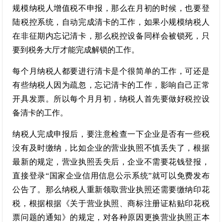
规模纳税人增值税不申报，那么在月初的时候，也要登
陆税控系统，自动完成清卡的工作，如果小规模纳税人
在非征期内忘记清卡，那么税控设备同样会被锁死，只
要到税务大厅才能完成解锁的工作。
每个月纳税人都要进行清卡是个很简单的工作，可还是
有些纳税人因为疏忽，忘记清卡的工作，影响自己正常
开具发票。所以每个月月初，纳税人首先要做好税控设
备清卡的工作。
纳税人完成申报后，要注意检查一下企业是否有一些税
没有及时缴纳，比如企业的营业执照不慎丢失了，根据
最新的规定，营业执照丢失后，企业不需要花钱登报，
直接登录“国家企业信用信息公示系统”就可以免费发布
公告了。那么纳税人重新领取营业执照还需要缴纳印花
税，根据根据《关于营业执照、商标注册证粘贴印花税
票问题的通知》的规定，对各种原因更换营业执照正本