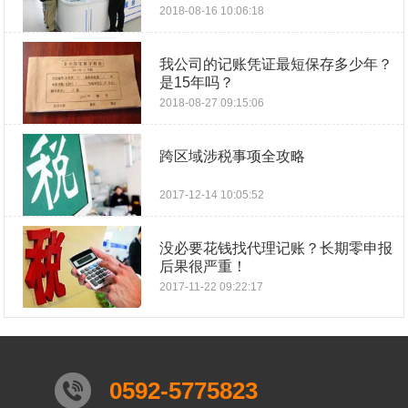
2018-08-16 10:06:18
我公司的记账凭证最短保存多少年？
是15年吗？
2018-08-27 09:15:06
跨区域涉税事项全攻略
2017-12-14 10:05:52
没必要花钱找代理记账？长期零申报
后果很严重！
2017-11-22 09:22:17
0592-5775823