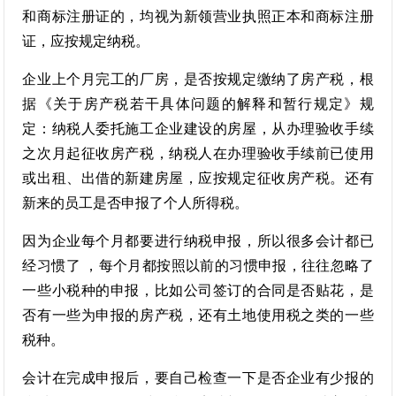
和商标注册证的，均视为新领营业执照正本和商标注册
证，应按规定纳税。
企业上个月完工的厂房，是否按规定缴纳了房产税，根
据《关于房产税若干具体问题的解释和暂行规定》规
定：纳税人委托施工企业建设的房屋，从办理验收手续
之次月起征收房产税，纳税人在办理验收手续前已使用
或出租、出借的新建房屋，应按规定征收房产税。还有
新来的员工是否申报了个人所得税。
因为企业每个月都要进行纳税申报，所以很多会计都已
经习惯了 ，每个月都按照以前的习惯申报，往往忽略了
一些小税种的申报，比如公司签订的合同是否贴花，是
否有一些为申报的房产税，还有土地使用税之类的一些
税种。
会计在完成申报后，要自己检查一下是否企业有少报的