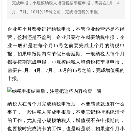
完成申报，小规模纳税人增值税按季度申报，需要在1月、4
月、7月、10月的15号之前，完成增值税的申报。
企业每个月都要进行纳税申报，不管企业经营还是不经
营，盈利还是不盈利，企业只要存在就要纳税申报，企
业一般都是在每个月15号之前要完成上个月的纳税申
报，如果申报期内有节假日会延期。一般纳税人每个月
都要按期完成申报，小规模纳税人增值税按季度申报，
需要在1月、4月、7月、10月的15号之前，完成增值税的
申报。
纳税人在每个月完成纳税申报后，不要感觉就没有什么
事了，一般纳税人完成申报后，不要忘记税控系统清卡
的工作，尤其是小规模纳税人，增值税不在申报期内，
也要按时完成清卡的工作，也是就是说，如果这个月小