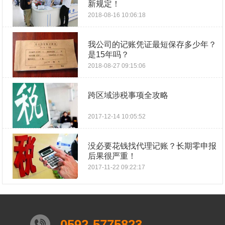
新规定！
2018-08-16 10:06:18
我公司的记账凭证最短保存多少年？
是15年吗？
2018-08-27 09:15:06
跨区域涉税事项全攻略
2017-12-14 10:05:52
没必要花钱找代理记账？长期零申报
后果很严重！
2017-11-22 09:22:17
0592-5775823