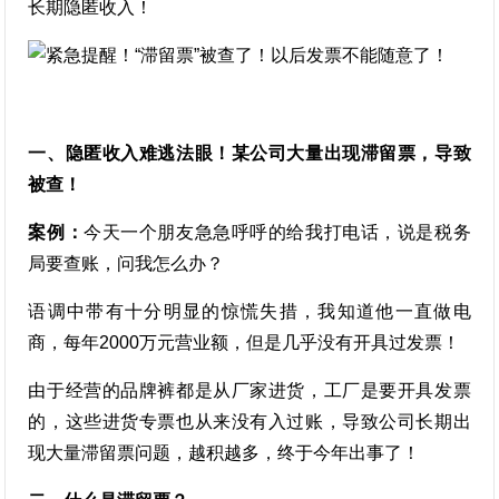
长期隐匿收入！
一、隐匿收入难逃法眼！某公司大量出现滞留票，导致
被查！
案例：
今天一个朋友急急呼呼的给我打电话，说是税务
局要查账，问我怎么办？
语调中带有十分明显的惊慌失措，我知道他一直做电
商，每年2000万元营业额，但是几乎没有开具过发票！
由于经营的品牌裤都是从厂家进货，工厂是要开具发票
的，这些进货专票也从来没有入过账，导致公司长期出
现大量滞留票问题，越积越多，终于今年出事了！