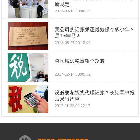
新规定！
2018-08-16 10:06:18
我公司的记账凭证最短保存多少年？
是15年吗？
2018-08-27 09:15:06
跨区域涉税事项全攻略
2017-12-14 10:05:52
没必要花钱找代理记账？长期零申报
后果很严重！
2017-11-22 09:22:17