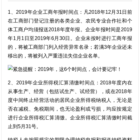
1、2019年企业工商年报时间点：凡2018年12月31日前
在工商部门登记注册的各类企业、农民专业合作社和个
体工商户均须报送2018年度年报。企业年报时间是2019
年1月1日至2019年6月30日。企业未按时进行工商年报
的，将被工商部门列入经营异常名录；若满3年企业还未
移出的，将被列入严重违法失信企业名单。
2、2019年企业所得税汇算清缴时间点：2018年度内在
从事生产、经营（包括试生产、试经营），或在2018年
度中间终止经营活动的居民企业所得税纳税人，无论是
否在减税、免税期间，也无论盈利或亏损，均应按规定
进行企业所得税汇算清缴。企业所得税汇算清缴时间截
止到5月31号。
纳税人未按照规定的期限办理纳税申报和报送纳税资料