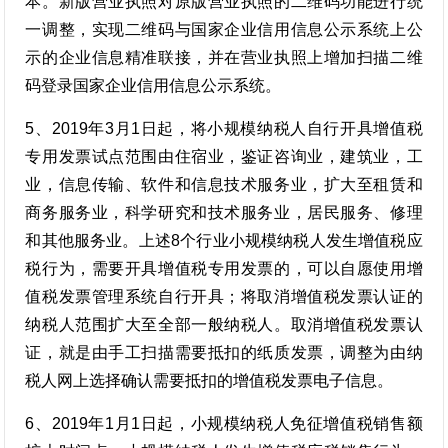
本。新版营业执照对原版营业执照的二维码功能进行统
一调整，实现二维码与国家企业信用信息公示系统上公
示的企业信息精准联接，并在营业执照上增加扫描二维
码登录国家企业信用信息公示系统。
5、2019年3月1日起，将小规模纳税人自行开具增值税
专用发票试点范围由住宿业，鉴证咨询业，建筑业，工
业，信息传输、软件和信息技术服务业，扩大至租赁和
商务服务业，科学研究和技术服务业，居民服务、修理
和其他服务业。上述8个行业小规模纳税人发生增值税应
税行为，需要开具增值税专用发票的，可以自愿使用增
值税发票管理系统自行开具；将取消增值税发票认证的
纳税人范围扩大至全部一般纳税人。取消增值税发票认
证，就是由手工扫描需要抵扣的纸质发票，调整为由纳
税人网上选择确认需要抵扣的增值税发票电子信息。
6、2019年1月1日起，小规模纳税人免征增值税销售额