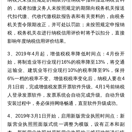
的，或者扣缴义务人未按照规定的期限向税务机关报送
代扣代缴、代收代缴税款报告表和有关资料的，由税务
机关责令限期改正，并可处以罚款；未按照规定申报纳
税，税务机关在进行纳税信用评价时将予以扣分，直接
影响年度纳税信用评价结果。
3、2019年4月起，增值税税率降低时间点：4月份开
始，将制造业等行业现行16%的税率降至13%，将交通
运输业、建筑业等行业现行10%的税率降至9%，保持
6%一档的税率不变。增值税税率变化后，纳税人要在4
月1日前，完成增值税发票开票软件升级。4月1号前纳税
人登录发票软件，发票系统会自动完成升级。自动升级
安装过程中，务必保持网络畅通，直至软件升级成功。
4、2019年3月1日开始，启用新版营业执照时间点：新
版营业执照照面版式统一调整为横版，设有正本和副