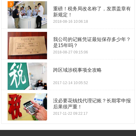
3
重磅！税务局改名称了，发票盖章有
新规定！
2018-08-16 10:06:18
我公司的记账凭证最短保存多少年？
是15年吗？
2018-08-27 09:15:06
跨区域涉税事项全攻略
2017-12-14 10:05:52
没必要花钱找代理记账？长期零申报
后果很严重！
2017-11-22 09:22:17