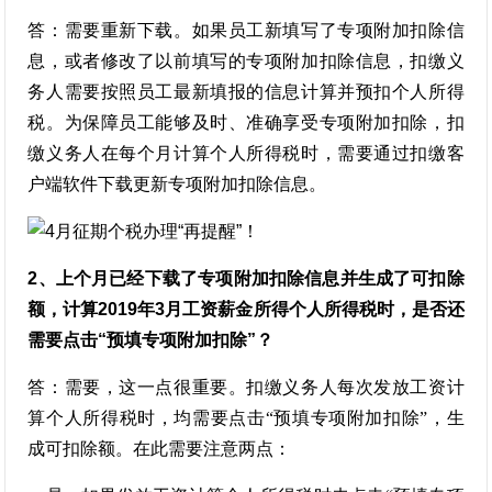
答：需要重新下载。如果员工新填写了专项附加扣除信
息，或者修改了以前填写的专项附加扣除信息，扣缴义
务人需要按照员工最新填报的信息计算并预扣个人所得
税。为保障员工能够及时、准确享受专项附加扣除，扣
缴义务人在每个月计算个人所得税时，需要通过扣缴客
户端软件下载更新专项附加扣除信息。
2、上个月已经下载了专项附加扣除信息并生成了可扣除
额，计算2019年3月工资薪金所得个人所得税时，是否还
需要点击“预填专项附加扣除”？
答：需要，这一点很重要。扣缴义务人每次发放工资计
算个人所得税时，均需要点击“预填专项附加扣除”，生
成可扣除额。在此需要注意两点：