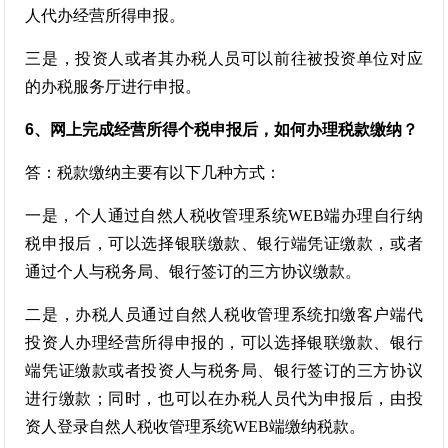
人代办经营所得申报。
三是，投资人或者其办税人员可以前往被投资单位对应
的办税服务厅进行申报。
6、网上完成经营所得个税申报后，如何办理税款缴纳？
答：税款缴纳主要有以下几种方式：
一是，个人通过自然人税收管理系统WEB端办理自行纳
税申报后，可以选择银联缴款、银行端凭证缴款，或者
通过个人与税务局、银行签订的三方协议缴款。
二是，办税人员通过自然人税收管理系统扣缴客户端代
投资人办理经营所得申报的，可以选择银联缴款、银行
端凭证缴款或者投资人与税务局、银行签订的三方协议
进行缴款；同时，也可以在办税人员代为申报后，由投
资人登录自然人税收管理系统WEB端缴纳税款。