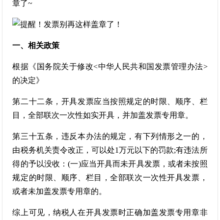
章了~
一、相关政策
根据《国务院关于修改<中华人民共和国发票管理办法>
的决定》
第二十二条，开具发票应当按照规定的时限、顺序、栏
目，全部联次一次性如实开具，并加盖发票专用章。
第三十五条，违反本办法的规定，有下列情形之一的，
由税务机关责令改正，可以处1万元以下的罚款;有违法所
得的予以没收：(一)应当开具而未开具发票，或者未按照
规定的时限、顺序、栏目，全部联次一次性开具发票，
或者未加盖发票专用章的。
综上可见，纳税人在开具发票时正确加盖发票专用章非