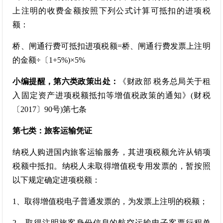
上注明的收费金额按照下列公式计算可抵扣的进项税
额：
桥、闸通行费可抵扣进项税额=桥、闸通行费发票上注明
的金额÷〔1+5%)×5%
小编提醒，第六类政策出处：
《财政部 税务总局关于租
入固定资产进项税额抵扣等增值税政策的通知》(财税
〔2017〕90号)第七条
第七类：旅客运输凭证
纳税人购进国内旅客运输服务，其进项税额允许从销项
税额中抵扣。纳税人未取得增值税专用发票的，暂按照
以下规定确定进项税额：
1、取得增值税电子普通发票的，为发票上注明的税额；
2、取得注明旅客身份信息的航空运输电子客票行程单