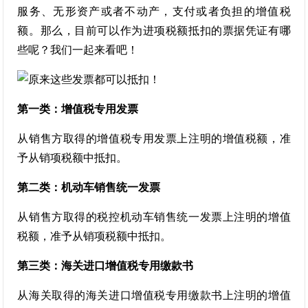
服务、无形资产或者不动产，支付或者负担的增值税
额。那么，目前可以作为进项税额抵扣的票据凭证有哪
些呢？我们一起来看吧！
第一类：增值税专用发票
从销售方取得的增值税专用发票上注明的增值税额，准
予从销项税额中抵扣。
第二类：机动车销售统一发票
从销售方取得的税控机动车销售统一发票上注明的增值
税额，准予从销项税额中抵扣。
第三类：海关进口增值税专用缴款书
从海关取得的海关进口增值税专用缴款书上注明的增值