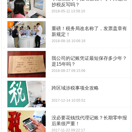
抄税反写吗？
2018-05-11 13:58:10
3
重磅！税务局改名称了，发票盖章有
新规定！
2018-08-16 10:06:18
我公司的记账凭证最短保存多少年？
是15年吗？
2018-08-27 09:15:06
跨区域涉税事项全攻略
2017-12-14 10:05:52
没必要花钱找代理记账？长期零申报
后果很严重！
2017-11-22 09:22:17