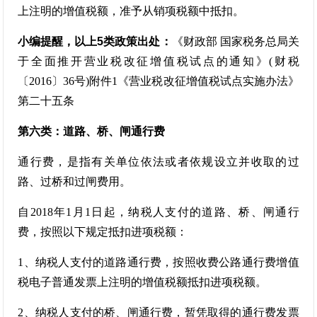
上注明的增值税额，准予从销项税额中抵扣。
小编提醒，以上5类政策出处：
《财政部 国家税务总局关
于全面推开营业税改征增值税试点的通知》(财税
〔2016〕36号)附件1《营业税改征增值税试点实施办法》
第二十五条
第六类：道路、桥、闸通行费
通行费，是指有关单位依法或者依规设立并收取的过
路、过桥和过闸费用。
自2018年1月1日起，纳税人支付的道路、桥、闸通行
费，按照以下规定抵扣进项税额：
1、纳税人支付的道路通行费，按照收费公路通行费增值
税电子普通发票上注明的增值税额抵扣进项税额。
2、纳税人支付的桥、闸通行费，暂凭取得的通行费发票