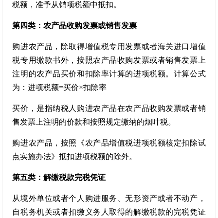
税额，准予从销项税额中抵扣。
第四类：农产品收购发票或销售发票
购进农产品，除取得增值税专用发票或者海关进口增值
税专用缴款书外，按照农产品收购发票或者销售发票上
注明的农产品买价和扣除率计算的进项税额。计算公式
为：进项税额=买价×扣除率
买价，是指纳税人购进农产品在农产品收购发票或者销
售发票上注明的价款和按照规定缴纳的烟叶税。
购进农产品，按照《农产品增值税进项税额核定扣除试
点实施办法》抵扣进项税额的除外。
第五类：解缴税款完税凭证
从境外单位或者个人购进服务、无形资产或者不动产，
自税务机关或者扣缴义务人取得的解缴税款的完税凭证