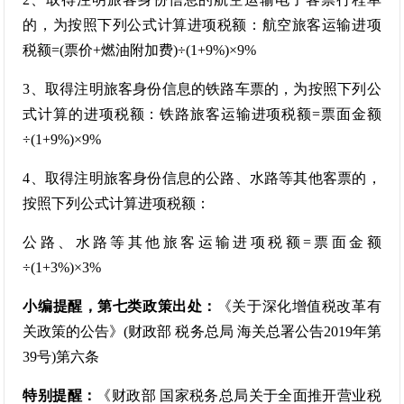
的，为按照下列公式计算进项税额：航空旅客运输进项
税额=(票价+燃油附加费)÷(1+9%)×9%
3、取得注明旅客身份信息的铁路车票的，为按照下列公
式计算的进项税额：铁路旅客运输进项税额=票面金额
÷(1+9%)×9%
4、取得注明旅客身份信息的公路、水路等其他客票的，
按照下列公式计算进项税额：
公路、水路等其他旅客运输进项税额=票面金额
÷(1+3%)×3%
小编提醒，第七类政策出处：
《关于深化增值税改革有
关政策的公告》(财政部 税务总局 海关总署公告2019年第
39号)第六条
特别提醒：
《财政部 国家税务总局关于全面推开营业税