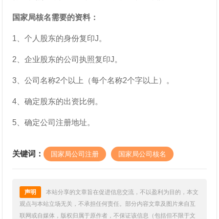
国家局核名需要的资料：
1、个人股东的身份复印J。
2、企业股东的公司执照复印J。
3、公司名称2个以上（每个名称2个字以上）。
4、确定股东的出资比例。
5、确定公司注册地址。
关键词：
国家局公司注册
国家局公司核名
声明
本站分享的文章旨在促进信息交流，不以盈利为目的，本文
观点与本站立场无关，不承担任何责任。部分内容文章及图片来自互
联网或自媒体，版权归属于原作者，不保证该信息（包括但不限于文