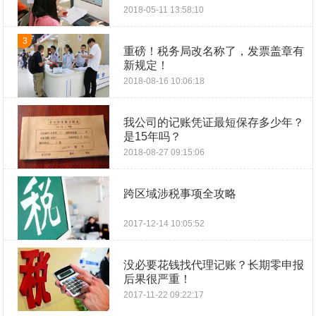
2018-05-11 13:58:10
3
重磅！税务局改名称了，发票盖章有
新规定！
2018-08-16 10:06:18
我公司的记账凭证最短保存多少年？
是15年吗？
2018-08-27 09:15:06
跨区域涉税事项全攻略
2017-12-14 10:05:52
没必要花钱找代理记账？长期零申报
后果很严重！
2017-11-22 09:22:17