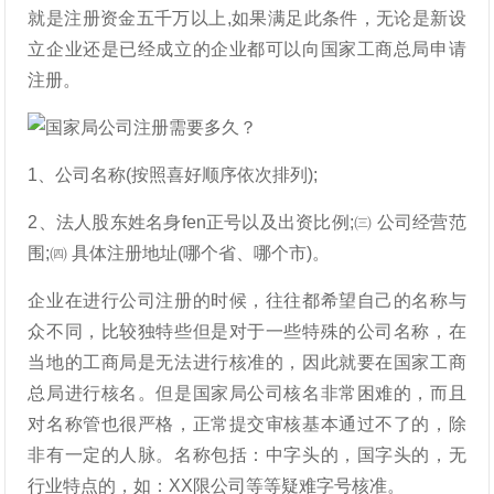
就是注册资金五千万以上,如果满足此条件，无论是新设
立企业还是已经成立的企业都可以向国家工商总局申请
注册。
1、公司名称(按照喜好顺序依次排列);
2、法人股东姓名身fen正号以及出资比例;㈢ 公司经营范
围;㈣ 具体注册地址(哪个省、哪个市)。
企业在进行公司注册的时候，往往都希望自己的名称与
众不同，比较独特些但是对于一些特殊的公司名称，在
当地的工商局是无法进行核准的，因此就要在国家工商
总局进行核名。但是国家局公司核名非常困难的，而且
对名称管也很严格，正常提交审核基本通过不了的，除
非有一定的人脉。名称包括：中字头的，国字头的，无
行业特点的，如：XX限公司等等疑难字号核准。