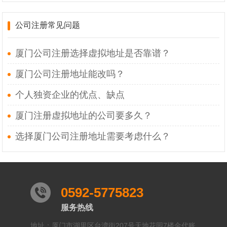
公司注册常见问题
厦门公司注册选择虚拟地址是否靠谱？
厦门公司注册地址能改吗？
个人独资企业的优点、缺点
厦门注册虚拟地址的公司要多久？
选择厦门公司注册地址需要考虑什么？
0592-5775823
服务热线
地址：厦门市湖里区台湾街207号天地花园7楼金代账