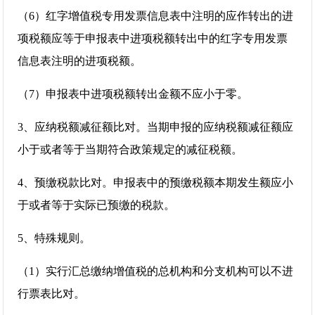
（6）红字增值税专用发票信息表中注明的应作转出的进
项税额应等于申报表中进项税额转出中的红字专用发票
信息表注明的进项税额。
（7）申报表中进项税额转出金额不应小于零。
3、应纳税额减征额比对。当期申报的应纳税额减征额应
小于或者等于当期符合政策规定的减征税额。
4、预缴税款比对。申报表中的预缴税额本期发生额应小
于或者等于实际已预缴的税款。
5、特殊规则。
（1）实行汇总缴纳增值税的总机构和分支机构可以不进
行票表比对。