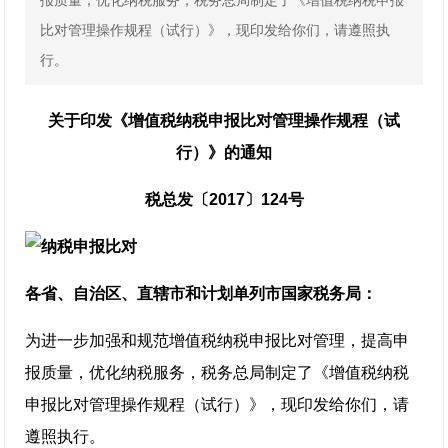
报质量，优化纳税服务，税务总局制定了《增值税纳税申报
比对管理操作规程（试行）》，现印发给你们，请遵照执
行。
关于印发《增值税纳税申报比对管理操作规程（试
行）》的通知
税总发〔2017〕124号
各省、自治区、直辖市和计划单列市国家税务局：
为进一步加强和规范增值税纳税申报比对管理，提高申
报质量，优化纳税服务，税务总局制定了《增值税纳税
申报比对管理操作规程（试行）》，现印发给你们，请
遵照执行。