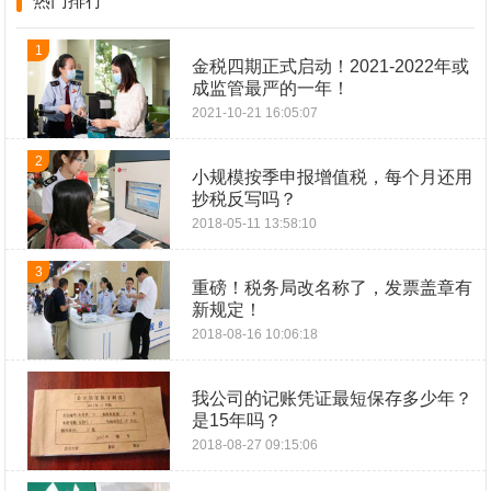
热门排行
1
金税四期正式启动！2021-2022年或
成监管最严的一年！
2021-10-21 16:05:07
2
小规模按季申报增值税，每个月还用
抄税反写吗？
2018-05-11 13:58:10
3
重磅！税务局改名称了，发票盖章有
新规定！
2018-08-16 10:06:18
我公司的记账凭证最短保存多少年？
是15年吗？
2018-08-27 09:15:06