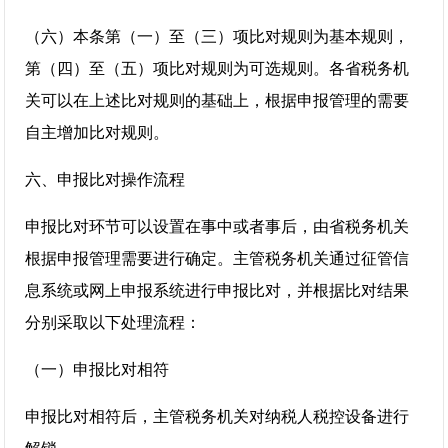
（六）本条第（一）至（三）项比对规则为基本规则，
第（四）至（五）项比对规则为可选规则。各省税务机
关可以在上述比对规则的基础上，根据申报管理的需要
自主增加比对规则。
六、申报比对操作流程
申报比对环节可以设置在事中或者事后，由省税务机关
根据申报管理需要进行确定。主管税务机关通过征管信
息系统或网上申报系统进行申报比对，并根据比对结果
分别采取以下处理流程：
（一）申报比对相符
申报比对相符后，主管税务机关对纳税人税控设备进行