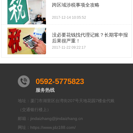
跨区域涉税事项全攻略
2017-12-14 10:05:52
没必要花钱找代理记账？长期零申报
后果很严重！
2017-11-22 09:22:17
0592-5775823
服务热线
地址：厦门市湖里区台湾街207号天地花园7楼金代账
（交通银行楼上）
邮箱：jindaizhang@jindaizhang.cn
网址：https://www.jdz188.com/