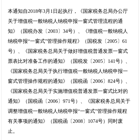
本通知自2018年3月1日起执行，《国家税务总局办公厅
关于增值税一般纳税人纳税申报一窗式管理流程的通
知》（国税办发〔2003〕34号）、《增值税一般纳税人
纳税申报“一窗式”管理操作规程》（国税发〔2005〕61
号）、《国家税务总局关于做好增值税普通发票一窗式
票表比对准备工作的通知》（国税发〔2005〕141号）、
《国家税务总局关于执行增值税一般纳税人纳税申报一
窗式管理操作规程的通知》（国税函〔2006〕824号）、
《国家税务总局关于实施增值税普通发票一窗式比对的
通知》（国税函〔2006〕971号）、《国家税务总局关于
调整增值税一般纳税人纳税申报“一窗式”管理操作规程
有关事项的通知》（国税函〔2008〕1074号）同时废
止。