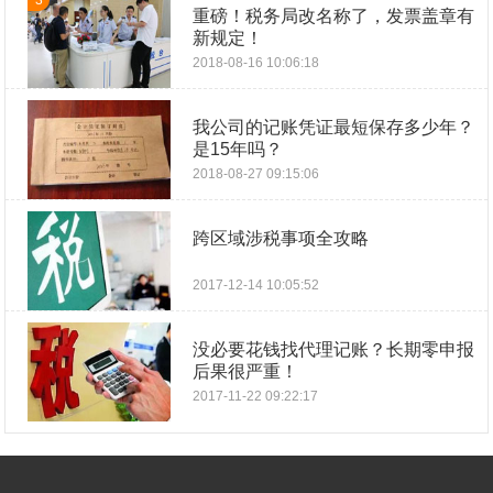
3
重磅！税务局改名称了，发票盖章有
新规定！
2018-08-16 10:06:18
我公司的记账凭证最短保存多少年？
是15年吗？
2018-08-27 09:15:06
跨区域涉税事项全攻略
2017-12-14 10:05:52
没必要花钱找代理记账？长期零申报
后果很严重！
2017-11-22 09:22:17