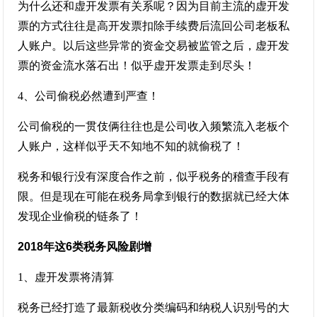
为什么还和虚开发票有关系呢？因为目前主流的虚开发
票的方式往往是高开发票扣除手续费后流回公司老板私
人账户。以后这些异常的资金交易被监管之后，虚开发
票的资金流水落石出！似乎虚开发票走到尽头！
4、公司偷税必然遭到严查！
公司偷税的一贯伎俩往往也是公司收入频繁流入老板个
人账户，这样似乎天不知地不知的就偷税了！
税务和银行没有深度合作之前，似乎税务的稽查手段有
限。但是现在可能在税务局拿到银行的数据就已经大体
发现企业偷税的链条了！
2018年这6类税务风险剧增
1、虚开发票将清算
税务已经打造了最新税收分类编码和纳税人识别号的大