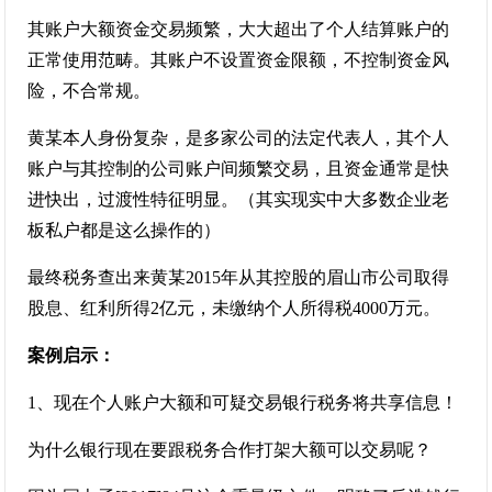
其账户大额资金交易频繁，大大超出了个人结算账户的
正常使用范畴。其账户不设置资金限额，不控制资金风
险，不合常规。
黄某本人身份复杂，是多家公司的法定代表人，其个人
账户与其控制的公司账户间频繁交易，且资金通常是快
进快出，过渡性特征明显。（其实现实中大多数企业老
板私户都是这么操作的）
最终税务查出来黄某2015年从其控股的眉山市公司取得
股息、红利所得2亿元，未缴纳个人所得税4000万元。
案例启示：
1、现在个人账户大额和可疑交易银行税务将共享信息！
为什么银行现在要跟税务合作打架大额可以交易呢？