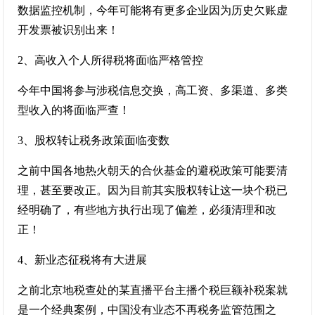
数据监控机制，今年可能将有更多企业因为历史欠账虚
开发票被识别出来！
2、高收入个人所得税将面临严格管控
今年中国将参与涉税信息交换，高工资、多渠道、多类
型收入的将面临严查！
3、股权转让税务政策面临变数
之前中国各地热火朝天的合伙基金的避税政策可能要清
理，甚至要改正。因为目前其实股权转让这一块个税已
经明确了，有些地方执行出现了偏差，必须清理和改
正！
4、新业态征税将有大进展
之前北京地税查处的某直播平台主播个税巨额补税案就
是一个经典案例，中国没有业态不再税务监管范围之