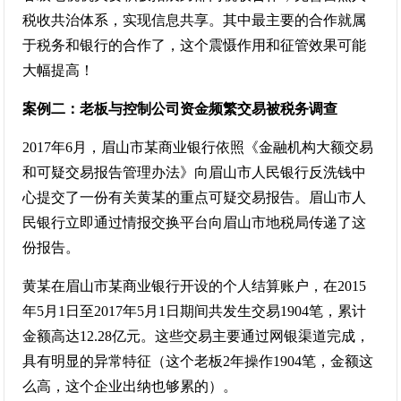
税收共治体系，实现信息共享。其中最主要的合作就属
于税务和银行的合作了，这个震慑作用和征管效果可能
大幅提高！
案例二：老板与控制公司资金频繁交易被税务调查
2017年6月，眉山市某商业银行依照《金融机构大额交易
和可疑交易报告管理办法》向眉山市人民银行反洗钱中
心提交了一份有关黄某的重点可疑交易报告。眉山市人
民银行立即通过情报交换平台向眉山市地税局传递了这
份报告。
黄某在眉山市某商业银行开设的个人结算账户，在2015
年5月1日至2017年5月1日期间共发生交易1904笔，累计
金额高达12.28亿元。这些交易主要通过网银渠道完成，
具有明显的异常特征（这个老板2年操作1904笔，金额这
么高，这个企业出纳也够累的）。