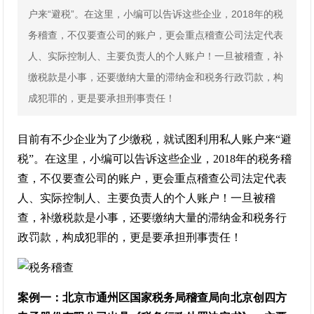
户来“避税”。在这里，小编可以告诉这些企业，2018年的税
务稽查，不仅要查公司的账户，更会重点稽查公司法定代表
人、实际控制人、主要负责人的个人账户！一旦被稽查，补
缴税款是小事，还要缴纳大量的滞纳金和税务行政罚款，构
成犯罪的，更是要承担刑事责任！
目前有不少企业为了少缴税，就试图利用私人账户来“避
税”。在这里，小编可以告诉这些企业，2018年的税务稽
查，不仅要查公司的账户，更会重点稽查公司法定代表
人、实际控制人、主要负责人的个人账户！一旦被稽
查，补缴税款是小事，还要缴纳大量的滞纳金和税务行
政罚款，构成犯罪的，更是要承担刑事责任！
案例一：北京市通州区国家税务局稽查局向北京创四方