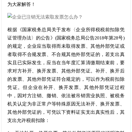
为大家解答！
根据《国家税务总局关于发布〈企业所得税税前扣除凭
证管理办法〉的公告》(国家税务总局公告2018年第28号)
的规定，企业应当取得而未取得发票、其他外部凭证或
者取得不合规发票、不合规其他外部凭证的，若支出真
实且已实际发生，应当在当年度汇算清缴期结束前，要
求对方补开、换开发票、其他外部凭证。补开、换开后
的发票、其他外部凭证符合规定的，可以作为税前扣除
凭证。但企业在补开、换开发票、其他外部凭证过程
中，因对方注销、撤销、依法被吊销营业执照、被税务
机关认定为非正常户等特殊原因无法补开、换开发票、
其他外部凭证的，可凭以下资料证实支出真实性后，其
支出允许税前扣除：