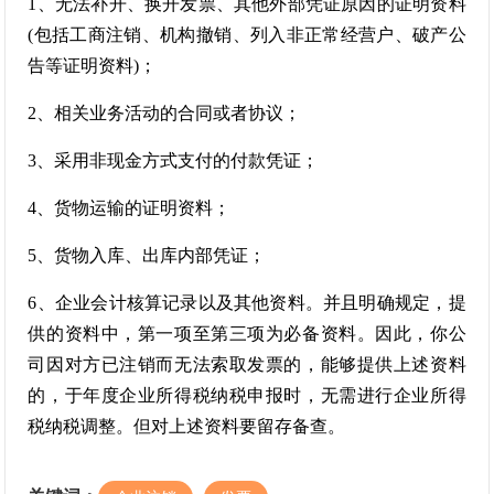
1、无法补开、换开发票、其他外部凭证原因的证明资料
(包括工商注销、机构撤销、列入非正常经营户、破产公
告等证明资料)；
2、相关业务活动的合同或者协议；
3、采用非现金方式支付的付款凭证；
4、货物运输的证明资料；
5、货物入库、出库内部凭证；
6、企业会计核算记录以及其他资料。并且明确规定，提
供的资料中，第一项至第三项为必备资料。因此，你公
司因对方已注销而无法索取发票的，能够提供上述资料
的，于年度企业所得税纳税申报时，无需进行企业所得
税纳税调整。但对上述资料要留存备查。