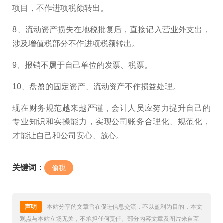
项目，不作进项税额转出。
8、流动资产损失在地税批复后，直接记入营业外支出，
涉及增值税部分不作进项税额转出。
9、报销不属于自己单位的发票、税票。
10、盘盈的固定资产、流动资产不作损益处理。
现在财务规范越来越严谨，会计人员应努力提升自己的
专业知识和实操能力，实现公司账务合理化、规范化，
才能让自己和公司安心、放心。
关键词：
偷税
声明
本站分享的文章旨在促进信息交流，不以盈利为目的，本文
观点与本站立场无关，不承担任何责任。部分内容文章及图片来自互